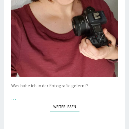
Was habe ich in der Fotografie gelernt?
…
WEITERLESEN
WEITERLESEN