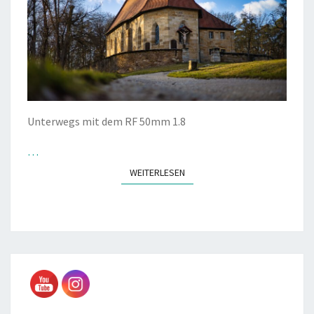
Unterwegs mit dem RF 50mm 1.8
…
WEITERLESEN
WEITERLESEN