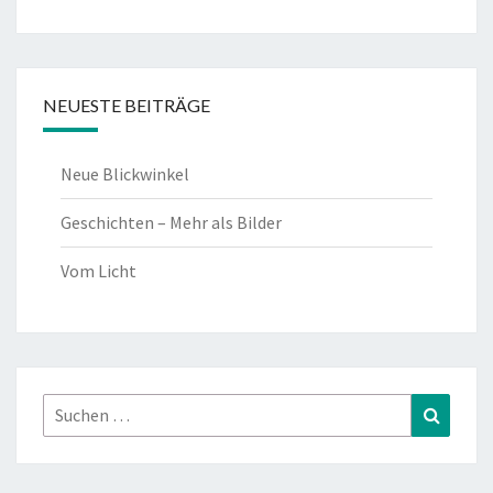
NEUESTE BEITRÄGE
Neue Blickwinkel
Geschichten – Mehr als Bilder
Vom Licht
Suchen
Suchen
nach: