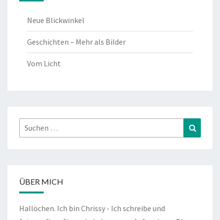
Neue Blickwinkel
Geschichten – Mehr als Bilder
Vom Licht
Suchen
Suchen
nach:
ÜBER MICH
Hallöchen. Ich bin Chrissy - Ich schreibe und