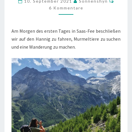
10. September 2021
Sonnenshyn
HANNIG
6 Kommentare
–
TAG
Am Morgen des ersten Tages in Saas-Fee beschließen
4
wir auf den Hannig zu fahren, Murmeltiere zu suchen
und eine Wanderung zu machen.