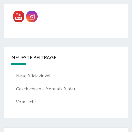
NEUESTE BEITRÄGE
Neue Blickwinkel
Geschichten – Mehr als Bilder
Vom Licht