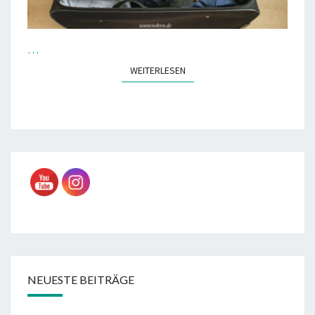
…
WEITERLESEN
WEITERLESEN
NEUESTE BEITRÄGE