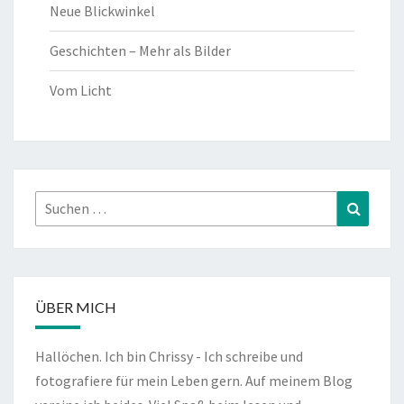
Neue Blickwinkel
Geschichten – Mehr als Bilder
Vom Licht
Suchen
Suchen
nach:
ÜBER MICH
Hallöchen. Ich bin Chrissy - Ich schreibe und
fotografiere für mein Leben gern. Auf meinem Blog