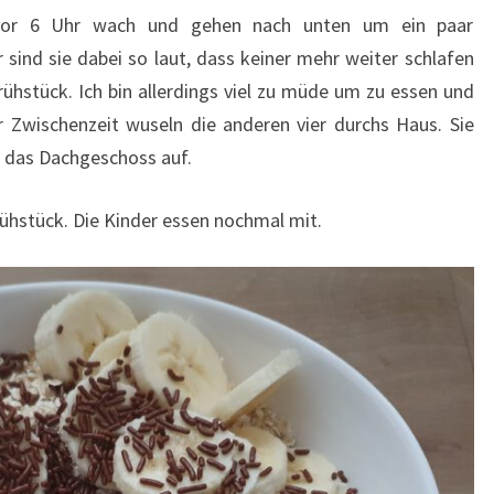
 vor 6 Uhr wach und gehen nach unten um ein paar
r sind sie dabei so laut, dass keiner mehr weiter schlafen
hstück. Ich bin allerdings viel zu müde um zu essen und
r Zwischenzeit wuseln die anderen vier durchs Haus. Sie
 das Dachgeschoss auf.
ühstück. Die Kinder essen nochmal mit.