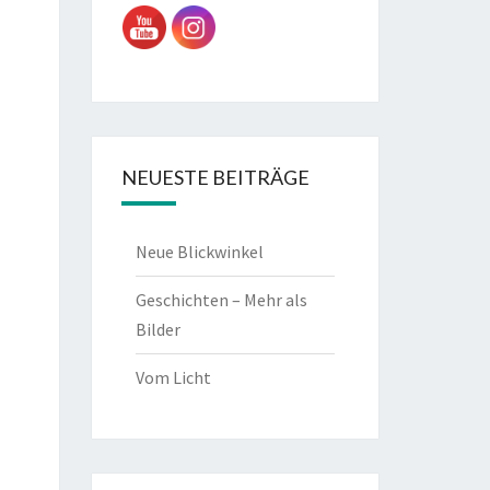
NEUESTE BEITRÄGE
Neue Blickwinkel
Geschichten – Mehr als
Bilder
Vom Licht