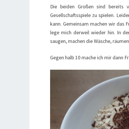
Die beiden Großen sind bereits
Gesellschaftsspiele zu spielen. Leide
kann. Gemeinsam machen wir das Frü
lege mich derweil wieder hin. In de
saugen, machen die Wäsche, räumen
Gegen halb 10 mache ich mir dann Fr