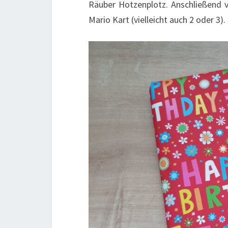
Räuber Hotzenplotz. Anschließend 
Mario Kart (vielleicht auch 2 oder 3).