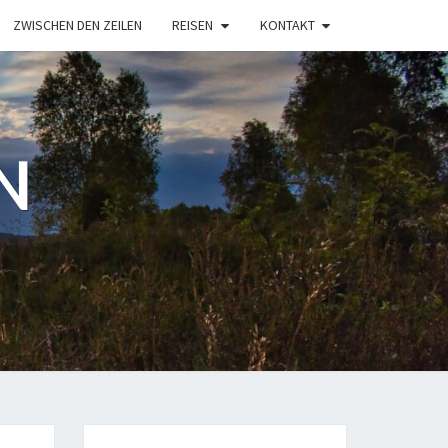
ZWISCHEN DEN ZEILEN
REISEN
KONTAKT
N