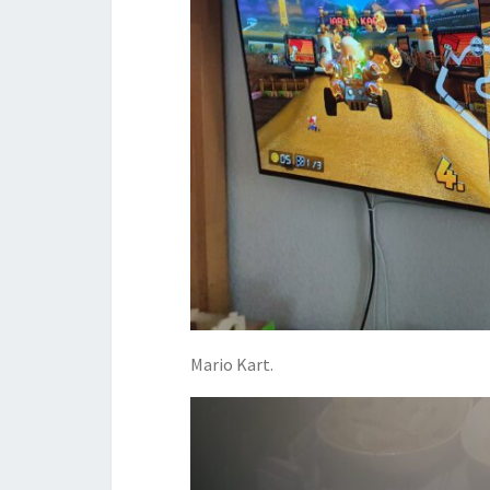
Mario Kart.