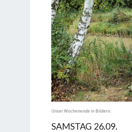
Unser Wochenende in Bildern.
SAMSTAG 26.09.