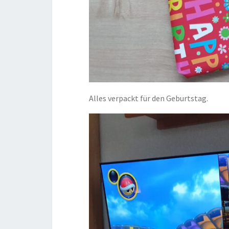
Alles verpackt für den Geburtstag.