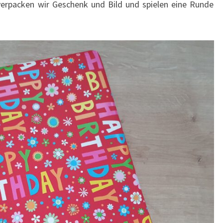
verpacken wir Geschenk und Bild und spielen eine Runde