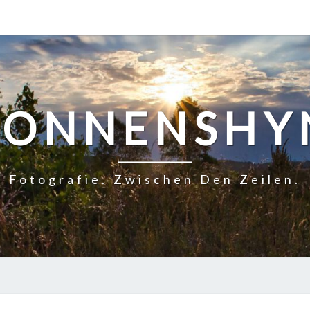
SONNENSHY
Fotografie. Zwischen Den Zeilen.