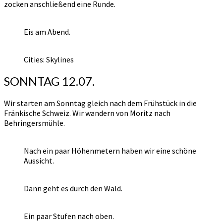
zocken anschließend eine Runde.
Eis am Abend.
Cities: Skylines
SONNTAG 12.07.
Wir starten am Sonntag gleich nach dem Frühstück in die
Fränkische Schweiz. Wir wandern von Moritz nach
Behringersmühle.
Nach ein paar Höhenmetern haben wir eine schöne
Aussicht.
Dann geht es durch den Wald.
Ein paar Stufen nach oben.