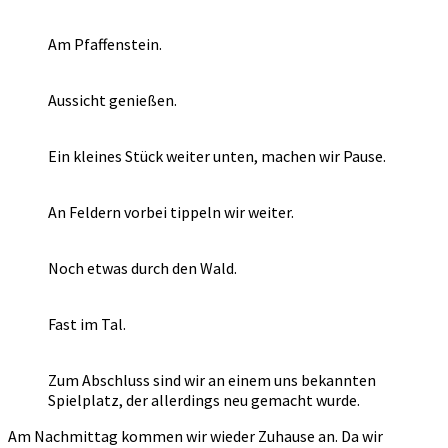
Am Pfaffenstein.
Aussicht genießen.
Ein kleines Stück weiter unten, machen wir Pause.
An Feldern vorbei tippeln wir weiter.
Noch etwas durch den Wald.
Fast im Tal.
Zum Abschluss sind wir an einem uns bekannten
Spielplatz, der allerdings neu gemacht wurde.
Am Nachmittag kommen wir wieder Zuhause an. Da wir