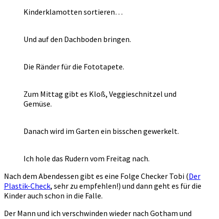
Kinderklamotten sortieren…
Und auf den Dachboden bringen.
Die Ränder für die Fototapete.
Zum Mittag gibt es Kloß, Veggieschnitzel und
Gemüse.
Danach wird im Garten ein bisschen gewerkelt.
Ich hole das Rudern vom Freitag nach.
Nach dem Abendessen gibt es eine Folge Checker Tobi (
Der
Plastik-Check
, sehr zu empfehlen!) und dann geht es für die
Kinder auch schon in die Falle.
Der Mann und ich verschwinden wieder nach Gotham und