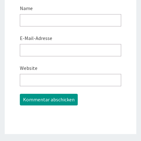
Name
E-Mail-Adresse
Website