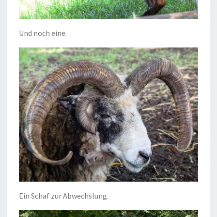
Und noch eine.
Ein Schaf zur Abwechslung.