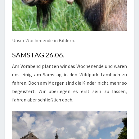
Unser Wochenende in Bildern.
SAMSTAG 26.06.
Am Vorabend planten wir das Wochenende und waren
uns einig am Samstag in den Wildpark Tambach zu
fahren. Doch am Morgen sind die Kinder nicht mehr so
begeistert. Wir überlegen es erst sein zu lassen,
fahren aber schließlich doch.