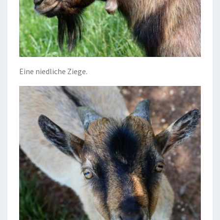
Eine niedliche Ziege.