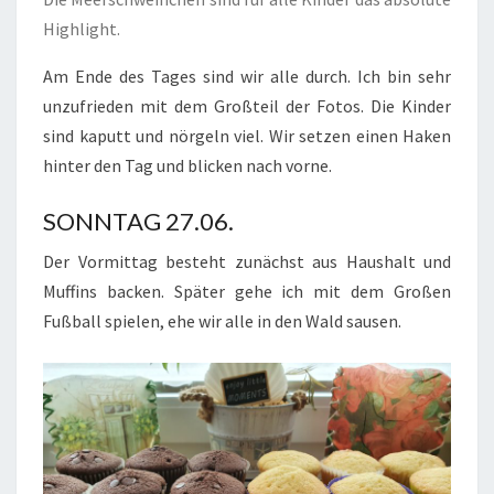
Highlight.
Am Ende des Tages sind wir alle durch. Ich bin sehr
unzufrieden mit dem Großteil der Fotos. Die Kinder
sind kaputt und nörgeln viel. Wir setzen einen Haken
hinter den Tag und blicken nach vorne.
SONNTAG 27.06.
Der Vormittag besteht zunächst aus Haushalt und
Muffins backen. Später gehe ich mit dem Großen
Fußball spielen, ehe wir alle in den Wald sausen.