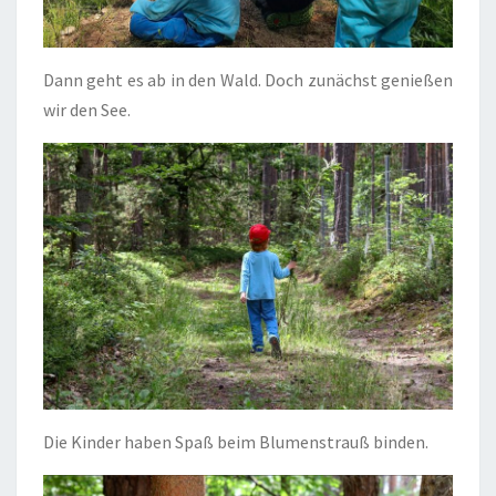
Dann geht es ab in den Wald. Doch zunächst genießen
wir den See.
Die Kinder haben Spaß beim Blumenstrauß binden.