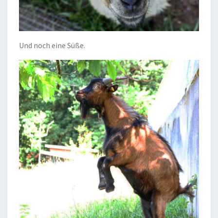
Und noch eine Süße.