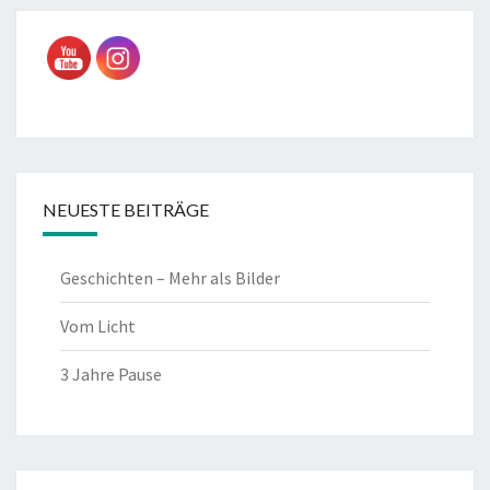
NEUESTE BEITRÄGE
Geschichten – Mehr als Bilder
Vom Licht
3 Jahre Pause