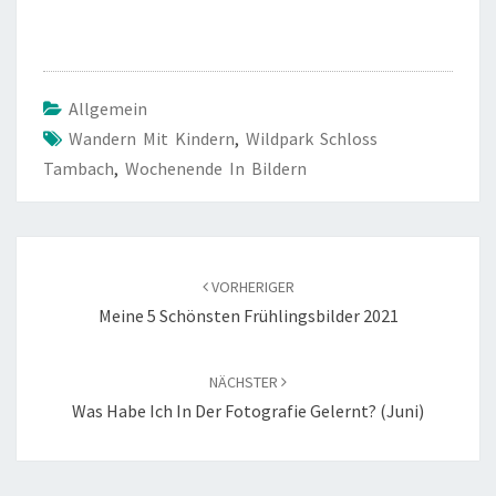
Allgemein
Wandern Mit Kindern
,
Wildpark Schloss
Tambach
,
Wochenende In Bildern
Beitragsnavigation
VORHERIGER
Meine 5 Schönsten Frühlingsbilder 2021
NÄCHSTER
Was Habe Ich In Der Fotografie Gelernt? (Juni)