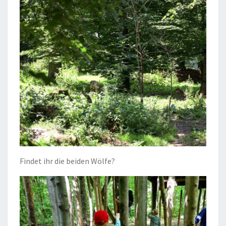
Findet ihr die beiden Wölfe?