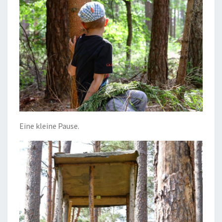
Eine kleine Pause.