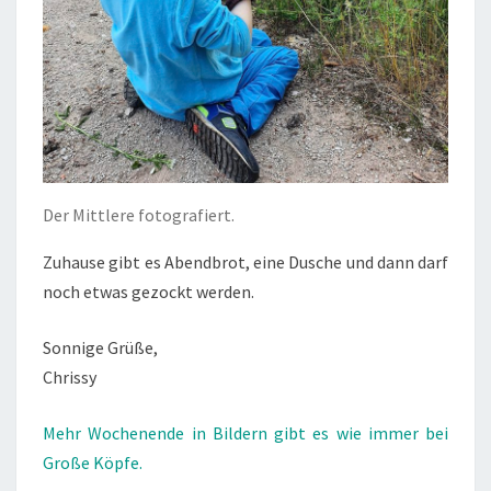
Der Mittlere fotografiert.
Zuhause gibt es Abendbrot, eine Dusche und dann darf
noch etwas gezockt werden.
Sonnige Grüße,
Chrissy
Mehr Wochenende in Bildern gibt es wie immer bei
Große Köpfe.