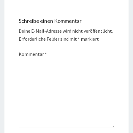
Schreibe einen Kommentar
Deine E-Mail-Adresse wird nicht veröffentlicht.
Erforderliche Felder sind mit
*
markiert
Kommentar
*