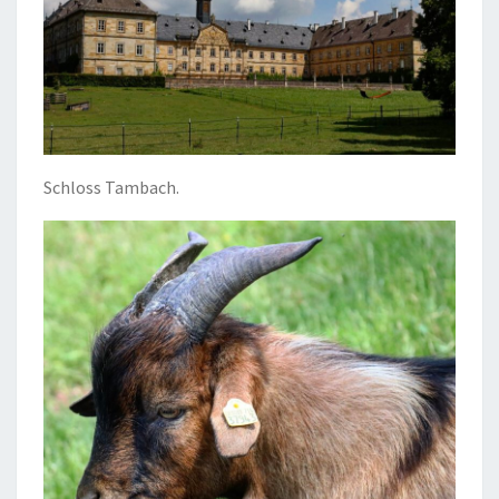
Schloss Tambach.