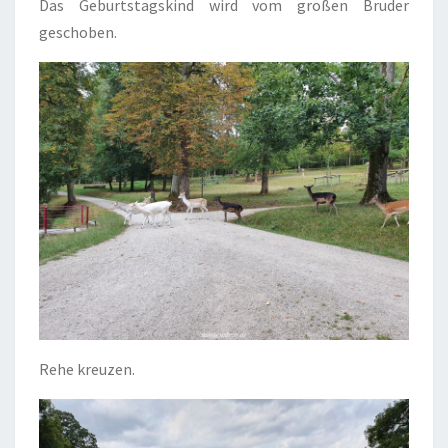
Das Geburtstagskind wird vom großen Bruder
geschoben.
Rehe kreuzen.