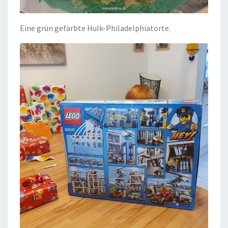
Eine grün gefärbte Hulk-Philadelphiatorte.