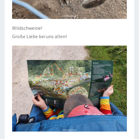
Wildschweine!
Große Liebe bei uns allen!