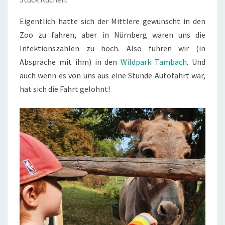
Eigentlich hatte sich der Mittlere gewünscht in den
Zoo zu fahren, aber in Nürnberg waren uns die
Infektionszahlen zu hoch. Also fuhren wir (in
Absprache mit ihm) in den
Wildpark Tambach
. Und
auch wenn es von uns aus eine Stunde Autofahrt war,
hat sich die Fahrt gelohnt!