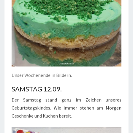
Unser Wochenende in Bildern.
SAMSTAG 12.09.
Der Samstag stand ganz im Zeichen unseres
Geburtstagskindes. Wie immer stehen am Morgen
Geschenke und Kuchen bereit.