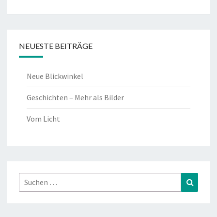
NEUESTE BEITRÄGE
Neue Blickwinkel
Geschichten – Mehr als Bilder
Vom Licht
Suchen
Suchen
nach: