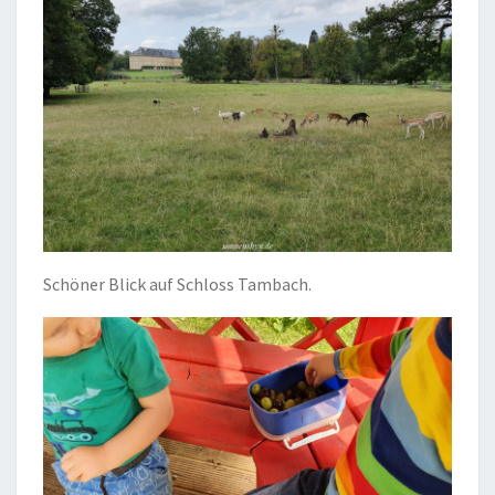
Schöner Blick auf Schloss Tambach.