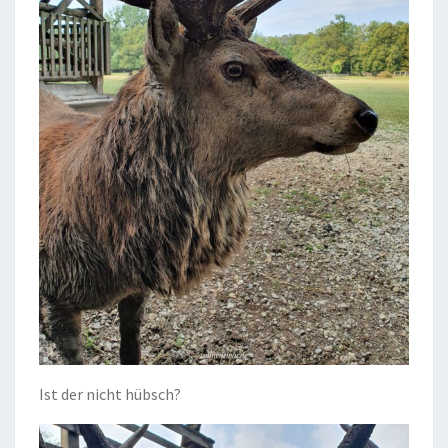
Ist der nicht hübsch?