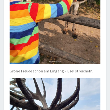
Große Freude schon am Eingang – Esel streicheln.