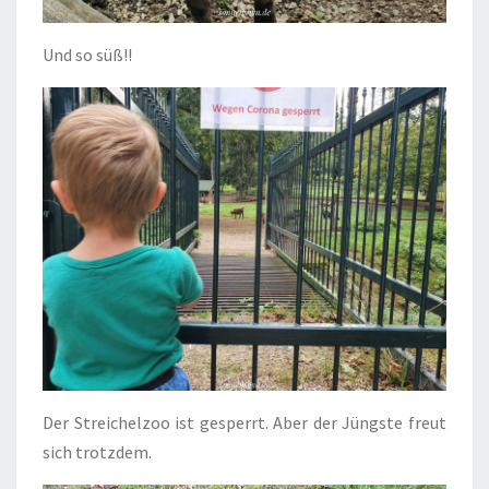
Und so süß!!
Der Streichelzoo ist gesperrt. Aber der Jüngste freut
sich trotzdem.