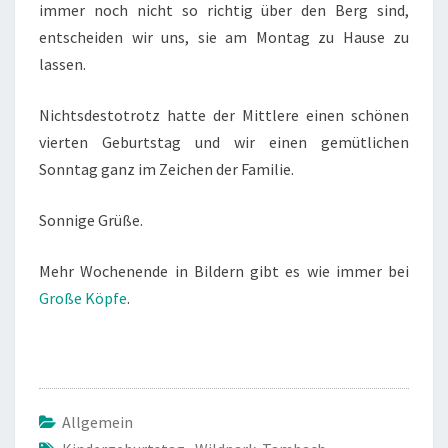
immer noch nicht so richtig über den Berg sind,
entscheiden wir uns, sie am Montag zu Hause zu
lassen.
Nichtsdestotrotz hatte der Mittlere einen schönen
vierten Geburtstag und wir einen gemütlichen
Sonntag ganz im Zeichen der Familie.
Sonnige Grüße.
Mehr Wochenende in Bildern gibt es wie immer bei
Große Köpfe
.
Allgemein