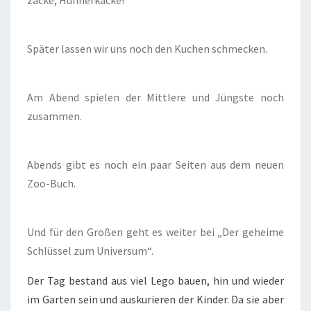
Später lassen wir uns noch den Kuchen schmecken.
Am Abend spielen der Mittlere und Jüngste noch
zusammen.
Abends gibt es noch ein paar Seiten aus dem neuen
Zoo-Buch.
Und für den Großen geht es weiter bei „Der geheime
Schlüssel zum Universum“.
Der Tag bestand aus viel Lego bauen, hin und wieder
im Garten sein und auskurieren der Kinder. Da sie aber