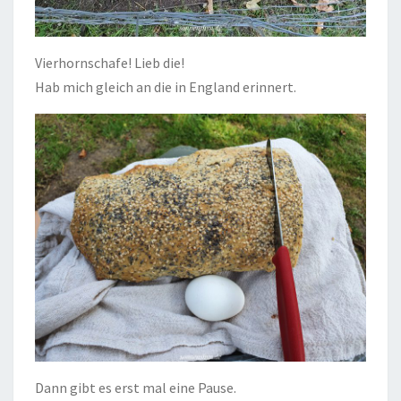
Vierhornschafe! Lieb die!
Hab mich gleich an die in England erinnert.
Dann gibt es erst mal eine Pause.