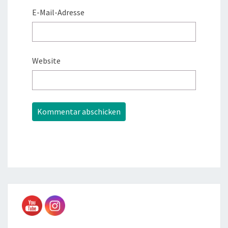
E-Mail-Adresse
Website