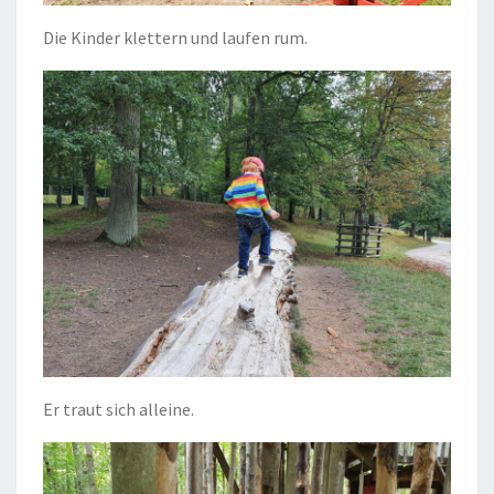
Die Kinder klettern und laufen rum.
Er traut sich alleine.