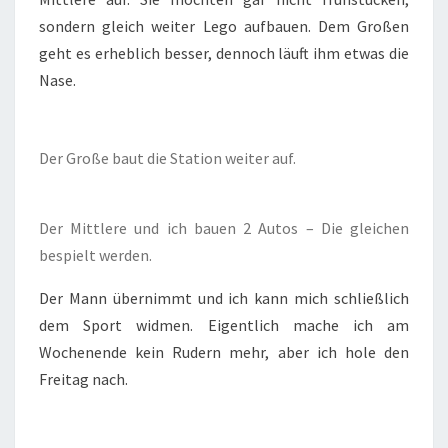
sondern gleich weiter Lego aufbauen. Dem Großen
geht es erheblich besser, dennoch läuft ihm etwas die
Nase.
Der Große baut die Station weiter auf.
Der Mittlere und ich bauen 2 Autos – Die gleichen
bespielt werden.
Der Mann übernimmt und ich kann mich schließlich
dem Sport widmen. Eigentlich mache ich am
Wochenende kein Rudern mehr, aber ich hole den
Freitag nach.