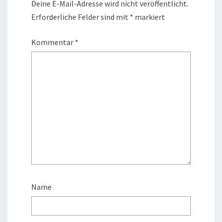
Deine E-Mail-Adresse wird nicht veröffentlicht.
Erforderliche Felder sind mit
*
markiert
Kommentar
*
Name