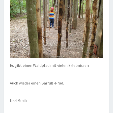
Es gibt einen Waldpfad mit vielen Erlebnissen.
Auch wieder einen Barfuß-Pfad.
Und Musik.