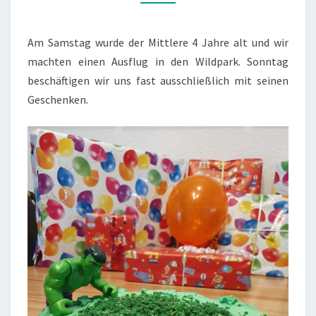
(12./13.09.’20)
Am Samstag wurde der Mittlere 4 Jahre alt und wir
machten einen Ausflug in den Wildpark. Sonntag
beschäftigen wir uns fast ausschließlich mit seinen
Geschenken.