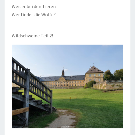
Weiter bei den Tieren.
Wer findet die Wölfe?
Wildschweine Teil 2!