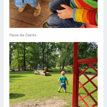
Pause die Zweite.