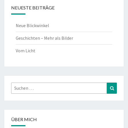
NEUESTE BEITRÄGE
Neue Blickwinkel
Geschichten – Mehr als Bilder
Vom Licht
Suchen
Suchen
nach:
ÜBER MICH