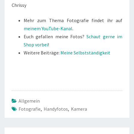
Chrissy
Mehr zum Thema Fotografie findet ihr auf
meinem YouTube-Kanal
.
Euch gefallen meine Fotos?
Schaut gerne im
Shop vorbei
!
Weitere Beiträge:
Meine Selbstständigkeit
Allgemein
Fotografie
,
Handyfotos
,
Kamera
Beitragsnavigation