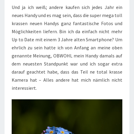
Und ja ich weiß; andere kaufen sich jedes Jahr ein
neues Handy und es mag sein, dass die super mega toll
krassen neuen Handys ganz fantastische Fotos und
Möglichkeiten liefern. Bin ich da einfach nicht mehr
Up to Date mit einem 3 Jahre alten Smartphone? Um
ehrlich zu sein hatte ich von Anfang an meine oben
genannte Meinung, OBWOHL mein Handy damals auf
dem neuesten Standpunkt war und ich sogar extra
darauf geachtet habe, dass das Teil ne total krasse
Kamera hat – Alles andere hat mich nämlich nicht
interessiert.