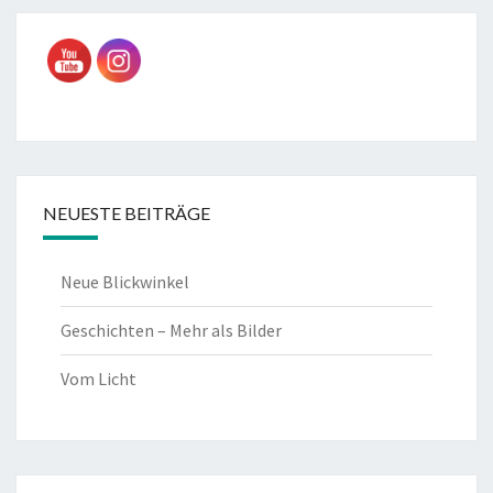
NEUESTE BEITRÄGE
Neue Blickwinkel
Geschichten – Mehr als Bilder
Vom Licht