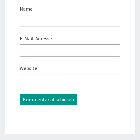
Name
E-Mail-Adresse
Website