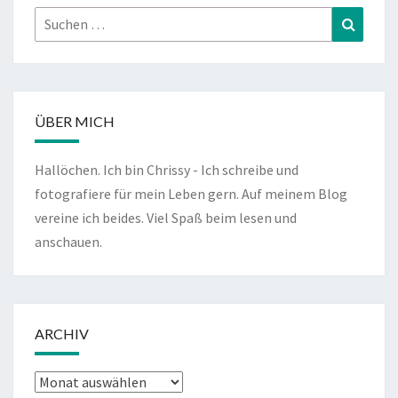
Suchen
Suchen
nach:
ÜBER MICH
Hallöchen. Ich bin Chrissy - Ich schreibe und
fotografiere für mein Leben gern. Auf meinem Blog
vereine ich beides. Viel Spaß beim lesen und
anschauen.
ARCHIV
Archiv