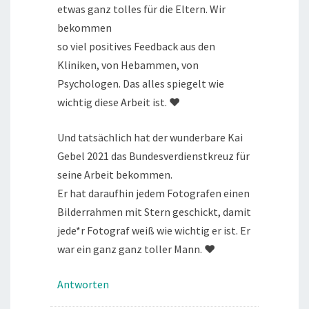
etwas ganz tolles für die Eltern. Wir
bekommen
so viel positives Feedback aus den
Kliniken, von Hebammen, von
Psychologen. Das alles spiegelt wie
wichtig diese Arbeit ist. ♥
Und tatsächlich hat der wunderbare Kai
Gebel 2021 das Bundesverdienstkreuz für
seine Arbeit bekommen.
Er hat daraufhin jedem Fotografen einen
Bilderrahmen mit Stern geschickt, damit
jede*r Fotograf weiß wie wichtig er ist. Er
war ein ganz ganz toller Mann. ♥
Antworten