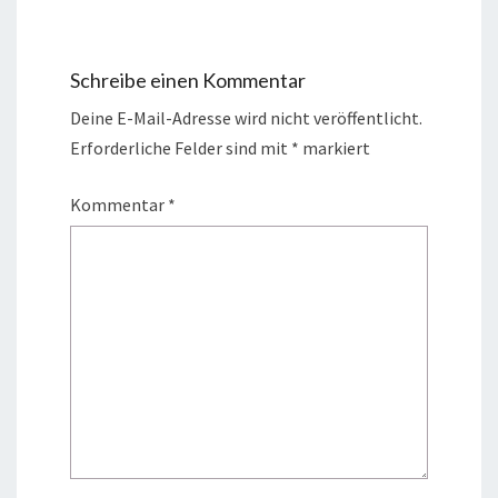
Schreibe einen Kommentar
Deine E-Mail-Adresse wird nicht veröffentlicht.
Erforderliche Felder sind mit
*
markiert
Kommentar
*