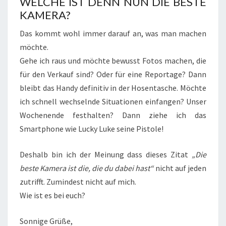
WELCHE IST DENN NUN DIE BESTE
KAMERA?
Das kommt wohl immer darauf an, was man machen
möchte.
Gehe ich raus und möchte bewusst Fotos machen, die
für den Verkauf sind? Oder für eine Reportage? Dann
bleibt das Handy definitiv in der Hosentasche. Möchte
ich schnell wechselnde Situationen einfangen? Unser
Wochenende festhalten? Dann ziehe ich das
Smartphone wie Lucky Luke seine Pistole!
Deshalb bin ich der Meinung dass dieses Zitat
„Die
beste Kamera ist die, die du dabei hast“
nicht auf jeden
zutrifft. Zumindest nicht auf mich.
Wie ist es bei euch?
Sonnige Grüße,