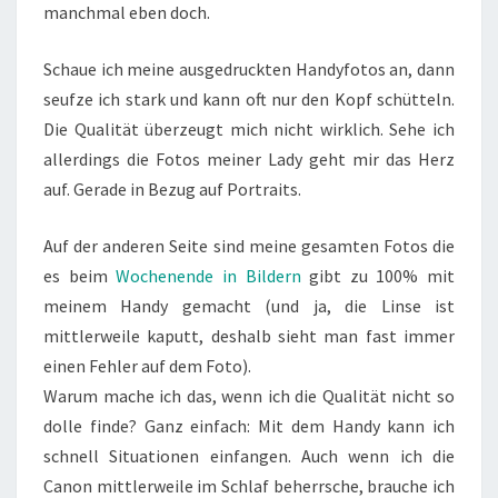
manchmal eben doch.
Schaue ich meine ausgedruckten Handyfotos an, dann
seufze ich stark und kann oft nur den Kopf schütteln.
Die Qualität überzeugt mich nicht wirklich. Sehe ich
allerdings die Fotos meiner Lady geht mir das Herz
auf. Gerade in Bezug auf Portraits.
Auf der anderen Seite sind meine gesamten Fotos die
es beim
Wochenende in Bildern
gibt zu 100% mit
meinem Handy gemacht (und ja, die Linse ist
mittlerweile kaputt, deshalb sieht man fast immer
einen Fehler auf dem Foto).
Warum mache ich das, wenn ich die Qualität nicht so
dolle finde? Ganz einfach: Mit dem Handy kann ich
schnell Situationen einfangen. Auch wenn ich die
Canon mittlerweile im Schlaf beherrsche, brauche ich