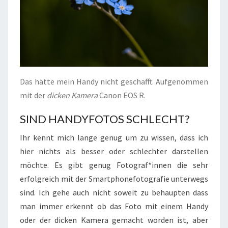
Das hätte mein Handy nicht geschafft. Aufgenommen
mit der
dicken Kamera
Canon EOS R.
SIND HANDYFOTOS SCHLECHT?
Ihr kennt mich lange genug um zu wissen, dass ich
hier nichts als besser oder schlechter darstellen
möchte. Es gibt genug Fotograf*innen die sehr
erfolgreich mit der Smartphonefotografie unterwegs
sind. Ich gehe auch nicht soweit zu behaupten dass
man immer erkennt ob das Foto mit einem Handy
oder der dicken Kamera gemacht worden ist, aber