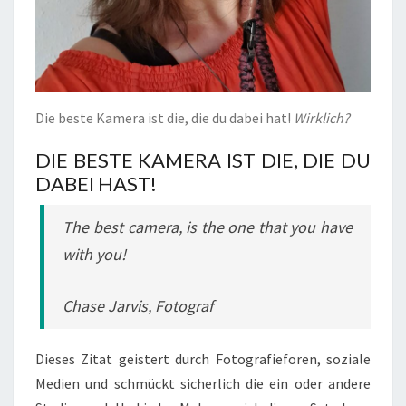
Die beste Kamera ist die, die du dabei hat!
Wirklich?
DIE BESTE KAMERA IST DIE, DIE DU
DABEI HAST!
The best camera, is the one that you have
with you!
Chase Jarvis, Fotograf
Dieses Zitat geistert durch Fotografieforen, soziale
Medien und schmückt sicherlich die ein oder andere