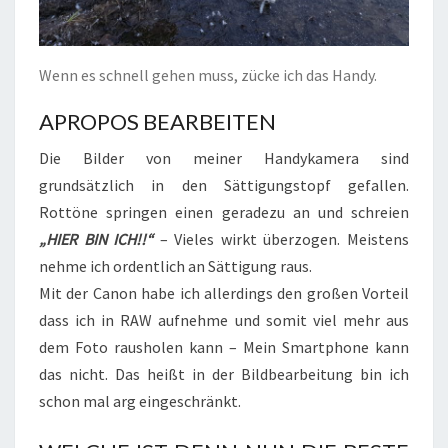
Wenn es schnell gehen muss, zücke ich das Handy.
APROPOS BEARBEITEN
Die Bilder von meiner Handykamera sind
grundsätzlich in den Sättigungstopf gefallen.
Rottöne springen einen geradezu an und schreien
„HIER BIN ICH!!“
– Vieles wirkt überzogen. Meistens
nehme ich ordentlich an Sättigung raus.
Mit der Canon habe ich allerdings den großen Vorteil
dass ich in RAW aufnehme und somit viel mehr aus
dem Foto rausholen kann – Mein Smartphone kann
das nicht. Das heißt in der Bildbearbeitung bin ich
schon mal arg eingeschränkt.