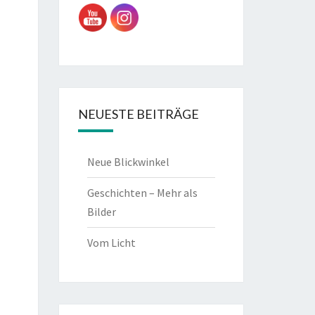
NEUESTE BEITRÄGE
Neue Blickwinkel
Geschichten – Mehr als
Bilder
Vom Licht