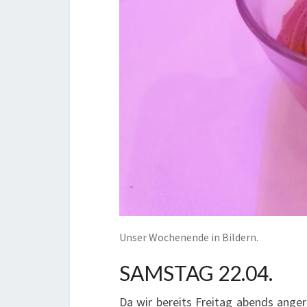
Unser Wochenende in Bildern.
SAMSTAG 22.04.
Da wir bereits Freitag abends anger