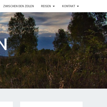
ZWISCHEN DEN ZEILEN
REISEN
KONTAKT
N