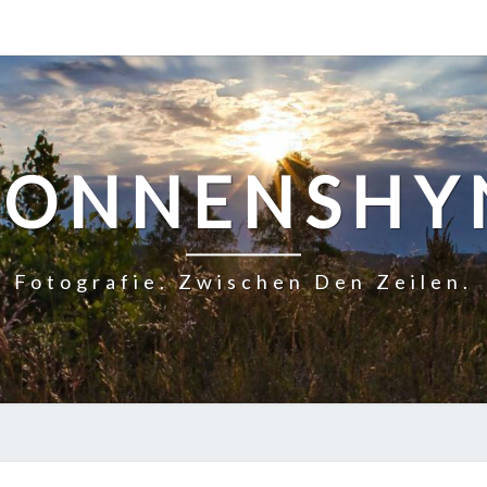
SONNENSHY
Fotografie. Zwischen Den Zeilen.