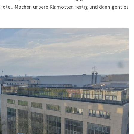
 Hotel. Machen unsere Klamotten fertig und dann geht es