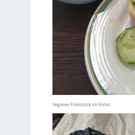
Veganes Frühstück im Hotel.