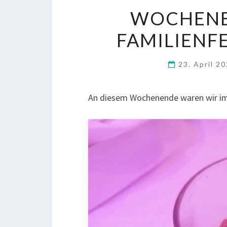
WOCHENEN
FAMILIENFEI
23. April 2
An diesem Wochenende waren wir im 