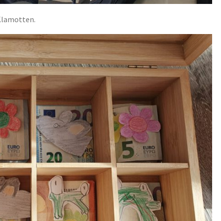
Klamotten.