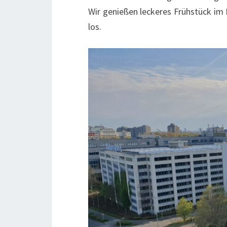
Wir genießen leckeres Frühstück im
los.