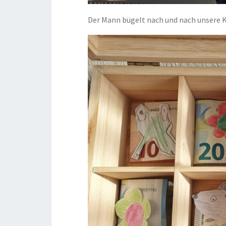
Der Mann bügelt nach und nach unsere 