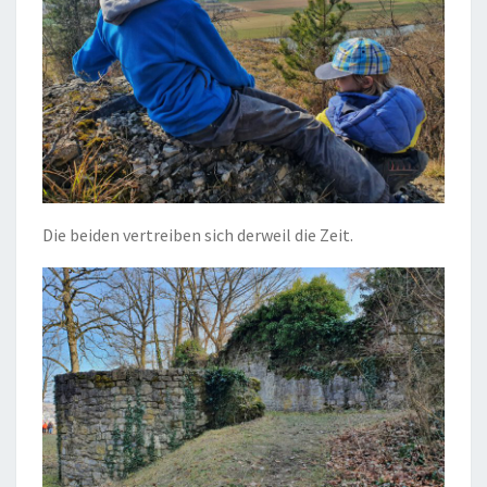
Die beiden vertreiben sich derweil die Zeit.