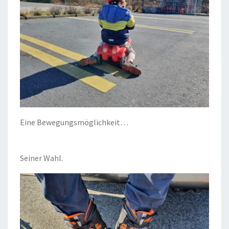
Eine Bewegungsmöglichkeit…
Seiner Wahl.