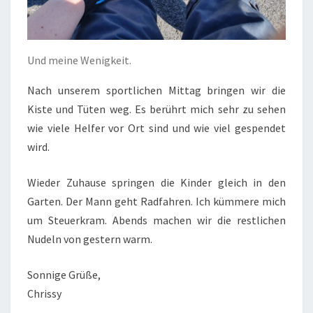
Und meine Wenigkeit.
Nach unserem sportlichen Mittag bringen wir die
Kiste und Tüten weg. Es berührt mich sehr zu sehen
wie viele Helfer vor Ort sind und wie viel gespendet
wird.
Wieder Zuhause springen die Kinder gleich in den
Garten. Der Mann geht Radfahren. Ich kümmere mich
um Steuerkram. Abends machen wir die restlichen
Nudeln von gestern warm.
Sonnige Grüße,
Chrissy