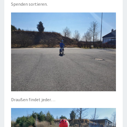
Spenden sortieren.
Draußen findet jeder…