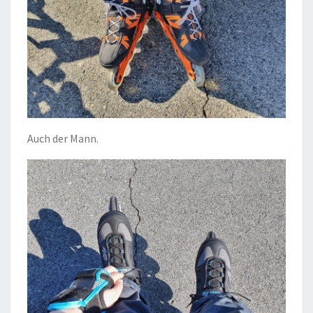
Auch der Mann.