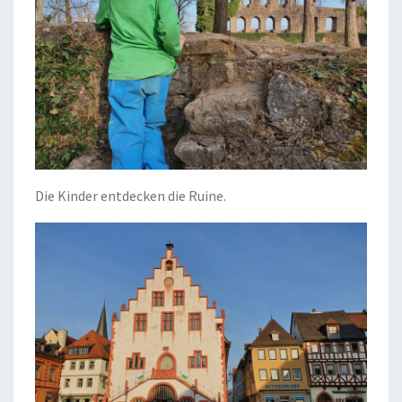
Die Kinder entdecken die Ruine.