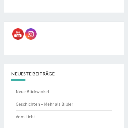
NEUESTE BEITRÄGE
Neue Blickwinkel
Geschichten – Mehr als Bilder
Vom Licht