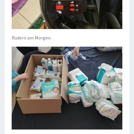
Rudern am Morgen.