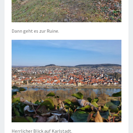
Dann geht es zur Ruine.
Herrlicher Blick auf Karlstadt.