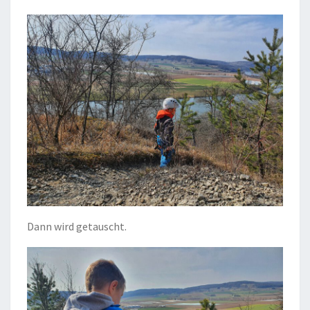
Dann wird getauscht.