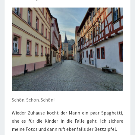
Schön. Schön. Schön!
Wieder Zuhause kocht der Mann ein paar Spaghetti,
ehe es für die Kinder in die Falle geht. Ich sichere
meine Fotos und dann ruft ebenfalls der Bettzipfel.