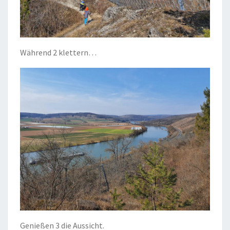
Während 2 klettern…
Genießen 3 die Aussicht.