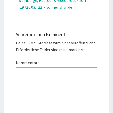
Weinberge, Radtour & Videoproduktion
(19./20.03.´22) - sonnenshyn.de
Schreibe einen Kommentar
Deine E-Mail-Adresse wird nicht veröffentlicht.
Erforderliche Felder sind mit
*
markiert
Kommentar
*