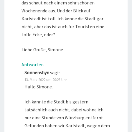
das schaut nach einem sehr schönen
Wochenende aus. Und der Blick auf
Karlstadt ist toll. Ich kenne die Stadt gar
nicht, aber das ist auch für Touristen eine
tolle Ecke, oder?
Liebe Grüße, Simone
Antworten
Sonnenshyn
sagt:
13. März 2022 um 20:23 Uhr
Hallo Simone.
Ich kannte die Stadt bis gestern
tatsächlich auch nicht, dabei wohne ich
nur eine Stunde von Würzburg entfernt.
Gefunden haben wir Karlstadt, wegen dem