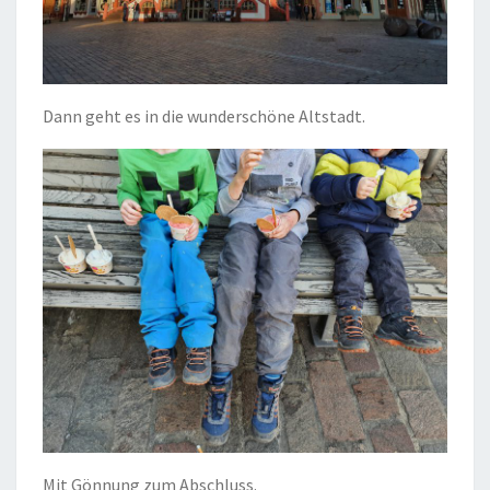
Dann geht es in die wunderschöne Altstadt.
Mit Gönnung zum Abschluss.