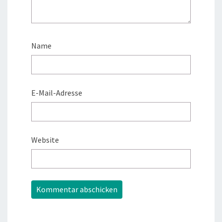
Name
E-Mail-Adresse
Website