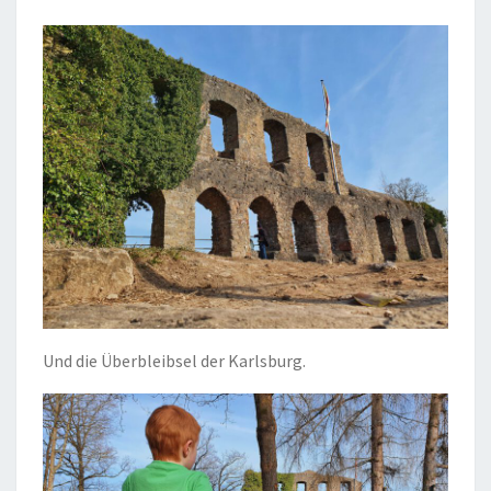
Und die Überbleibsel der Karlsburg.