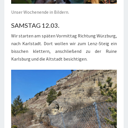
Unser Wochenende in Bildern.
SAMSTAG 12.03.
Wir starten am späten Vormittag Richtung Würzburg,
nach Karlstadt. Dort wollen wir zum Lenz-Steig ein
bisschen klettern, anschließend zu der Ruine
Karlsburg und die Altstadt besichtigen.