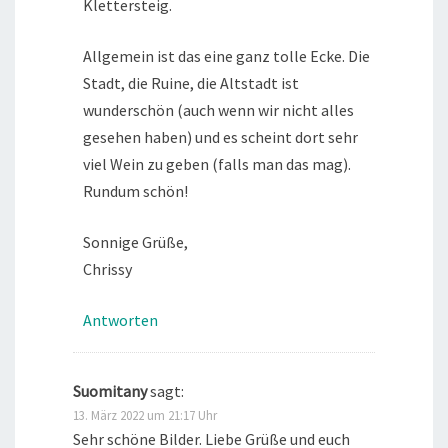
Klettersteig.
Allgemein ist das eine ganz tolle Ecke. Die
Stadt, die Ruine, die Altstadt ist
wunderschön (auch wenn wir nicht alles
gesehen haben) und es scheint dort sehr
viel Wein zu geben (falls man das mag).
Rundum schön!
Sonnige Grüße,
Chrissy
Antworten
Suomitany
sagt:
13. März 2022 um 21:17 Uhr
Sehr schöne Bilder. Liebe Grüße und euch