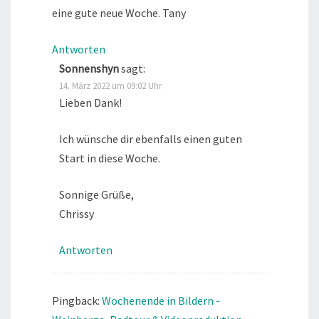
eine gute neue Woche. Tany
Antworten
Sonnenshyn
sagt:
14. März 2022 um 09:02 Uhr
Lieben Dank!
Ich wünsche dir ebenfalls einen guten
Start in diese Woche.
Sonnige Grüße,
Chrissy
Antworten
Pingback:
Wochenende in Bildern -