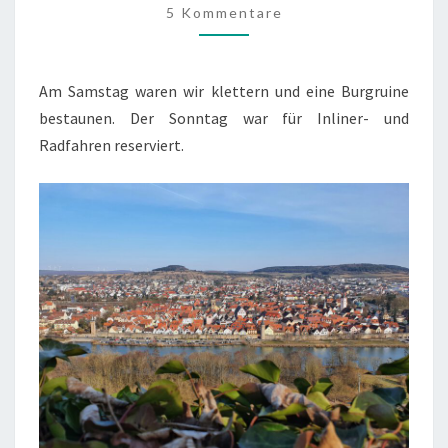
5 Kommentare
Am Samstag waren wir klettern und eine Burgruine
bestaunen. Der Sonntag war für Inliner- und
Radfahren reserviert.