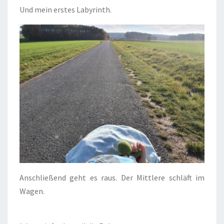
Und mein erstes Labyrinth.
Anschließend geht es raus. Der Mittlere schläft im
Wagen.