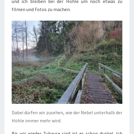
und ich bleiben bei der Höhle um noch etwas zu
filmen und Fotos zu machen.
Dabei dürfen wir zusehen, wie der Nebel unterhalb der
Höhle immer mehr wird.
Bis wir wieder Zuhause sind ist es schon dunkel. Ich