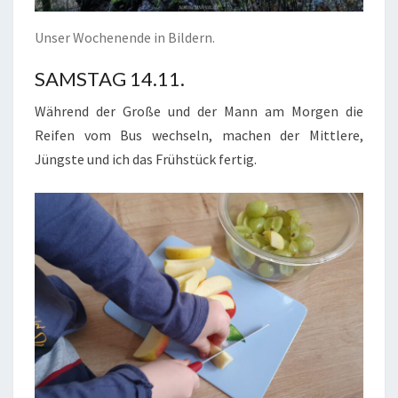
Unser Wochenende in Bildern.
SAMSTAG 14.11.
Während der Große und der Mann am Morgen die
Reifen vom Bus wechseln, machen der Mittlere,
Jüngste und ich das Frühstück fertig.