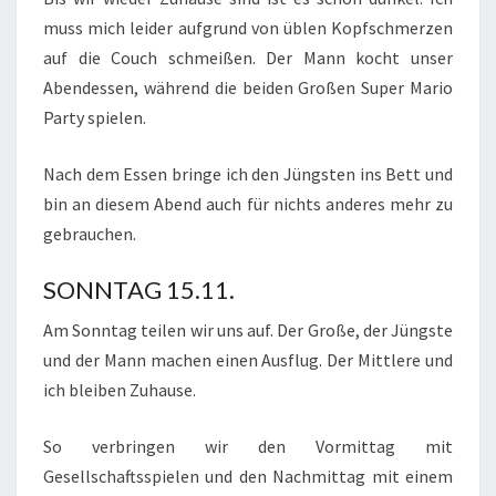
muss mich leider aufgrund von üblen Kopfschmerzen
auf die Couch schmeißen. Der Mann kocht unser
Abendessen, während die beiden Großen Super Mario
Party spielen.
Nach dem Essen bringe ich den Jüngsten ins Bett und
bin an diesem Abend auch für nichts anderes mehr zu
gebrauchen.
SONNTAG 15.11.
Am Sonntag teilen wir uns auf. Der Große, der Jüngste
und der Mann machen einen Ausflug. Der Mittlere und
ich bleiben Zuhause.
So verbringen wir den Vormittag mit
Gesellschaftsspielen und den Nachmittag mit einem