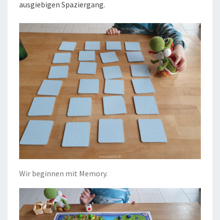
ausgiebigen Spaziergang.
Wir beginnen mit Memory.