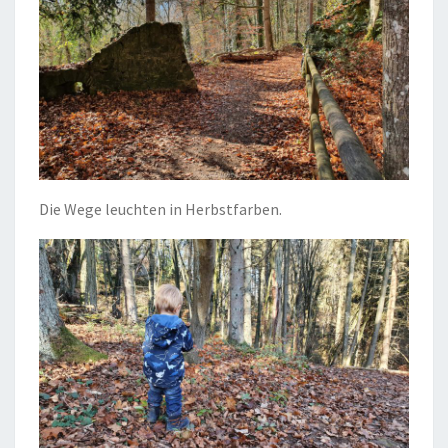
Die Wege leuchten in Herbstfarben.