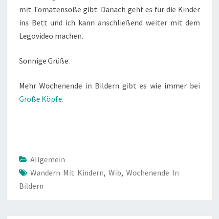
mit Tomatensoße gibt. Danach geht es für die Kinder
ins Bett und ich kann anschließend weiter mit dem
Legovideo machen.
Sonnige Grüße.
Mehr Wochenende in Bildern gibt es wie immer bei
Große Köpfe
.
Allgemein
Wandern Mit Kindern
,
Wib
,
Wochenende In
Bildern