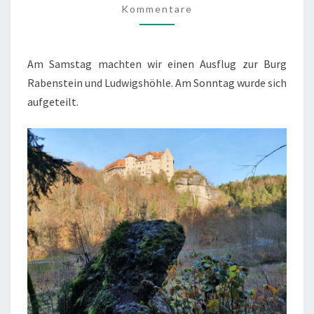
Kommentare
(14./15.11.’20)
Am Samstag machten wir einen Ausflug zur Burg
Rabenstein und Ludwigshöhle. Am Sonntag wurde sich
aufgeteilt.