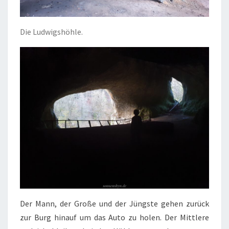
Die Ludwigshöhle.
Der Mann, der Große und der Jüngste gehen zurück
zur Burg hinauf um das Auto zu holen. Der Mittlere