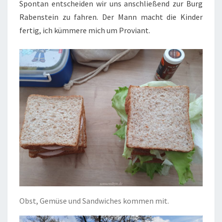
Spontan entscheiden wir uns anschließend zur Burg
Rabenstein zu fahren. Der Mann macht die Kinder
fertig, ich kümmere mich um Proviant.
Obst, Gemüse und Sandwiches kommen mit.