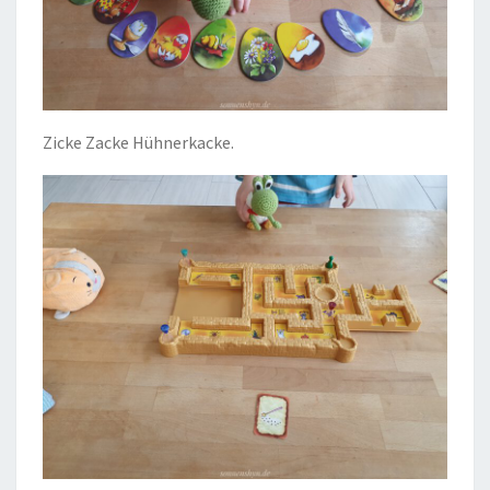
Zicke Zacke Hühnerkacke.