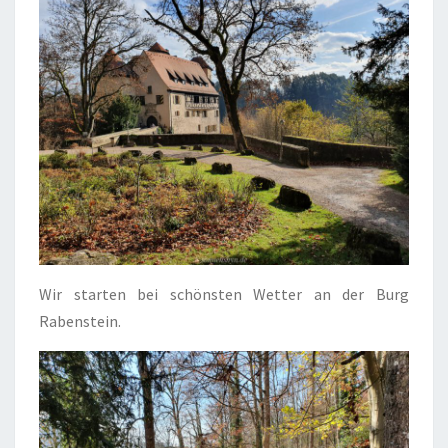
Wir starten bei schönsten Wetter an der Burg
Rabenstein.