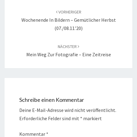
Beitragsnavigation
VORHERIGER
Wochenende In Bildern – Gemütlicher Herbst
(07./08.11.’20)
NÄCHSTER
Mein Weg Zur Fotografie – Eine Zeitreise
Schreibe einen Kommentar
Deine E-Mail-Adresse wird nicht veröffentlicht.
Erforderliche Felder sind mit
*
markiert
Kommentar
*