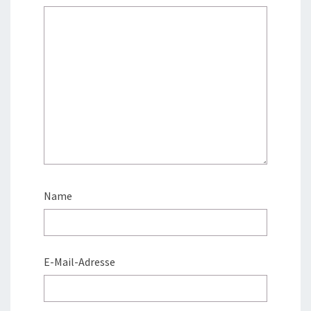
Name
E-Mail-Adresse