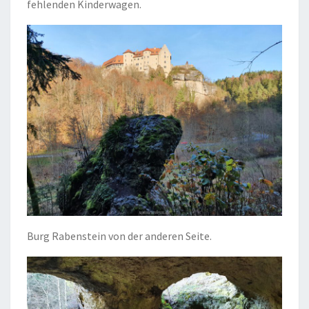
fehlenden Kinderwagen.
Burg Rabenstein von der anderen Seite.