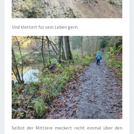
Und klettert für sein Leben gern.
Selbst der Mittlere meckert nicht einmal über den