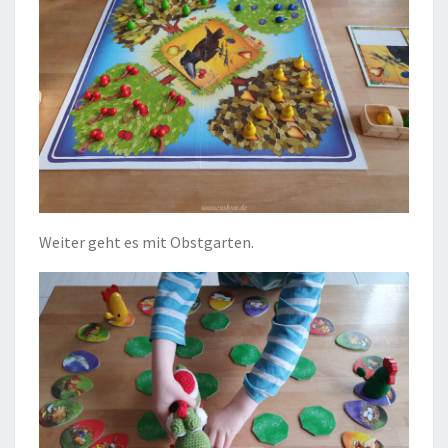
Weiter geht es mit Obstgarten.