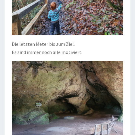
Die letzten Meter bis zum Ziel.
Es sind immer noch alle motiviert.