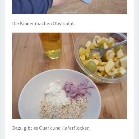
Die Kinder machen Obstsalat.
Dazu gibt es Quark und Haferflocken.