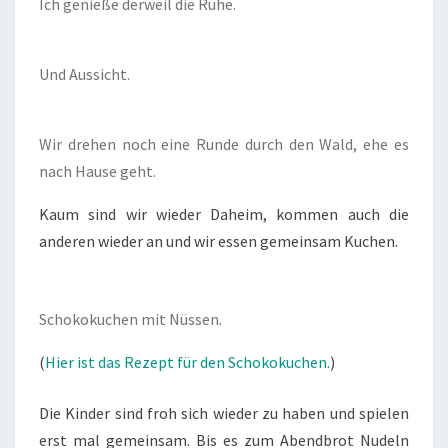
Ich genieße derweil die Ruhe.
Und Aussicht.
Wir drehen noch eine Runde durch den Wald, ehe es
nach Hause geht.
Kaum sind wir wieder Daheim, kommen auch die
anderen wieder an und wir essen gemeinsam Kuchen.
Schokokuchen mit Nüssen.
(
Hier ist das Rezept für den Schokokuchen.
)
Die Kinder sind froh sich wieder zu haben und spielen
erst mal gemeinsam. Bis es zum Abendbrot Nudeln