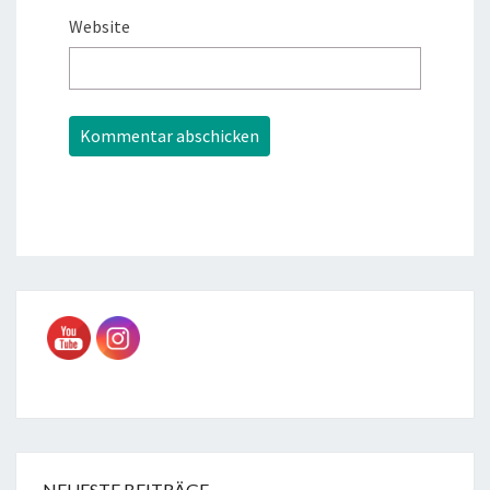
Website
NEUESTE BEITRÄGE