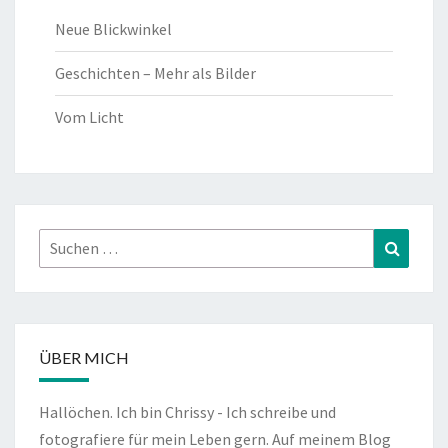
Neue Blickwinkel
Geschichten – Mehr als Bilder
Vom Licht
Suchen
Suchen
nach:
ÜBER MICH
Hallöchen. Ich bin Chrissy - Ich schreibe und
fotografiere für mein Leben gern. Auf meinem Blog