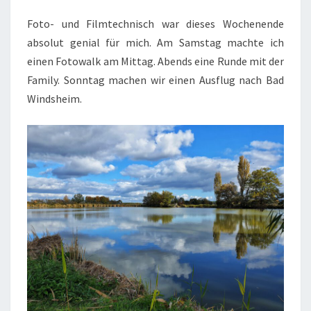
WINDSHEIM
Foto- und Filmtechnisch war dieses Wochenende
(23./24.10.’21)
absolut genial für mich. Am Samstag machte ich
einen Fotowalk am Mittag. Abends eine Runde mit der
Family. Sonntag machen wir einen Ausflug nach Bad
Windsheim.