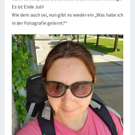
Es ist Ende Juli!
Wie dem auch sei, nun gibt es wieder ein „Was habe ich
in der Fotografie gelernt?“