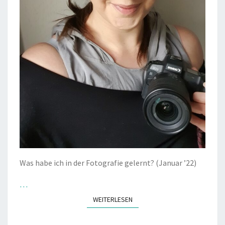
Was habe ich in der Fotografie gelernt? (Januar ’22)
…
WEITERLESEN
WEITERLESEN