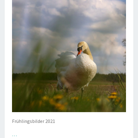
Frühlingsbilder 2021
…