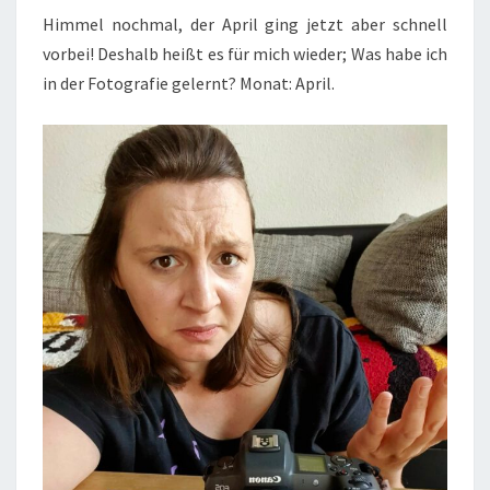
Himmel nochmal, der April ging jetzt aber schnell
vorbei! Deshalb heißt es für mich wieder; Was habe ich
in der Fotografie gelernt? Monat: April.