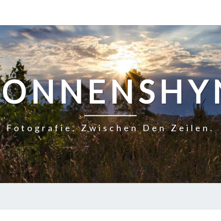
SONNENSHY
Fotografie. Zwischen Den Zeilen.