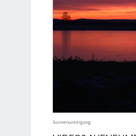
Sonnenuntergang.