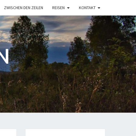
ZWISCHEN DEN ZEILEN
REISEN
KONTAKT
N