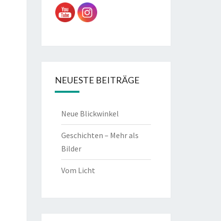
NEUESTE BEITRÄGE
Neue Blickwinkel
Geschichten – Mehr als
Bilder
Vom Licht