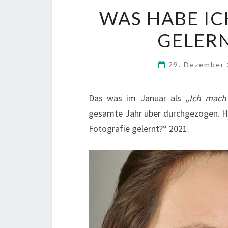
WAS HABE IC
GELERN
29. Dezember
Das was im Januar als
„Ich mach
gesamte Jahr über durchgezogen. Hi
Fotografie gelernt?“ 2021.