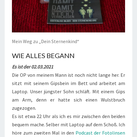
Mein Weg zu „Dein Sternenkind“
WIE ALLES BEGANN
Es ist der 02.03.2021
Die OP von meinem Mann ist noch nicht lange her. Er
sitzt mit seinem Gipsbein im Bett und arbeitet am
Laptop. Unser jüngster Sohn schläft. Mit einem Gips
am Arm, denn er hatte sich einen Wulstbruch
zugezogen.
Es ist etwa 22 Uhr als ich es mir zwischen den beiden
bequem mache. Selber mit Laptop auf dem Schoß. Ich
höre zum zweiten Mal in den
Podcast der Fotolinsen