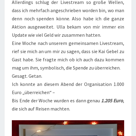
Allerdings schlug der Livestream so große Wellen,
dass ich mehrfach angeschrieben worden bin, wo man
denn noch spenden könne. Also habe ich die ganze
Aktion ausgeweitet. Ulla bekam von mir immer ein
Update wie viel Geld wir zusammen hatten.
Eine Woche nach unserem gemeinsamen Livestream,
rief sie mich an um mir zu sagen, dass sie Kai Gebel zu
Gast habe. Sie fragte mich ob ich auch dazu kommen
mag um ihm, symbolisch, die Spende zu überreichen.
Gesagt. Getan.
Ich konnte an diesem Abend der Organisation 1.000
Euro „überreichen“ –
Bis Ende der Woche wurden es dann genau
1.205 Euro
,
die sich auf Reisen machten.