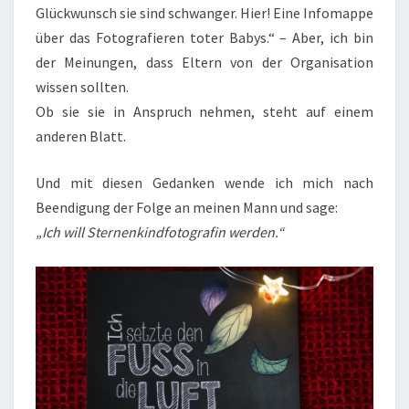
Glückwunsch sie sind schwanger. Hier! Eine Infomappe
über das Fotografieren toter Babys.“ – Aber, ich bin
der Meinungen, dass Eltern von der Organisation
wissen sollten.
Ob sie sie in Anspruch nehmen, steht auf einem
anderen Blatt.
Und mit diesen Gedanken wende ich mich nach
Beendigung der Folge an meinen Mann und sage:
„Ich will Sternenkindfotografin werden.“