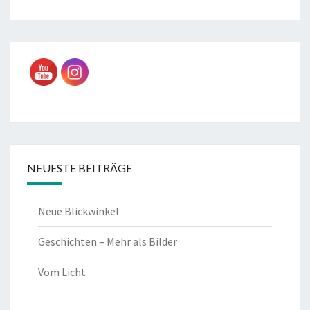
NEUESTE BEITRÄGE
Neue Blickwinkel
Geschichten – Mehr als Bilder
Vom Licht