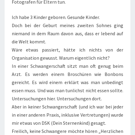
Fotografen für Eltern tun.
Ich habe 3 Kinder geboren. Gesunde Kinder.
Doch bei der Geburt meines zweiten Sohnes ging
niemand in dem Raum davon aus, dass er lebend auf
die Welt kommt.
Wäre etwas passiert, hätte ich nichts von der
Organisation gewusst. Warum eigentlich nicht?
In einer Schwangerschaft sitzt man oft genug beim
Arzt. Es werden einem Broschüren wie Bonbons
gereicht. Es wird einem erklärt was man unbedingt
essen muss. Und was man tunlichst nicht essen sollte.
Untersuchungen hier. Untersuchungen dort.
Aber in keiner Schwangerschaft (und ich war bei jeder
in einer anderen Praxis, inklusive Vertretungen) wurde
mir etwas von DSK (Dein Sternenkind) gesagt.
Freilich, keine Schwangere möchte hören „Herzlichen