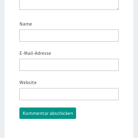
Name
E-Mail-Adresse
Website