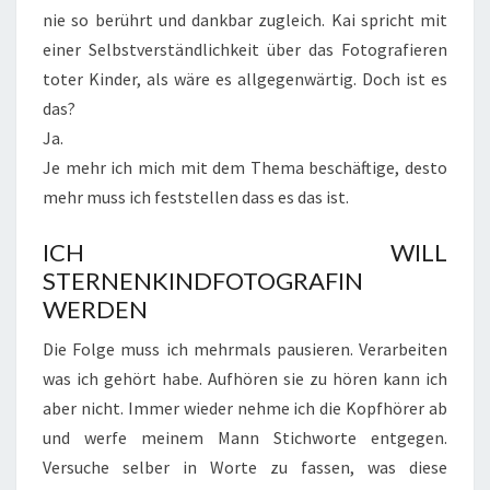
nie so berührt und dankbar zugleich. Kai spricht mit
einer Selbstverständlichkeit über das Fotografieren
toter Kinder, als wäre es allgegenwärtig. Doch ist es
das?
Ja.
Je mehr ich mich mit dem Thema beschäftige, desto
mehr muss ich feststellen dass es das ist.
ICH WILL
STERNENKINDFOTOGRAFIN
WERDEN
Die Folge muss ich mehrmals pausieren. Verarbeiten
was ich gehört habe. Aufhören sie zu hören kann ich
aber nicht. Immer wieder nehme ich die Kopfhörer ab
und werfe meinem Mann Stichworte entgegen.
Versuche selber in Worte zu fassen, was diese