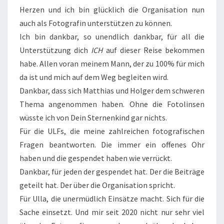
Herzen und ich bin glücklich die Organisation nun
auch als Fotografin unterstützen zu können.
Ich bin dankbar, so unendlich dankbar, für all die
Unterstützung dich
ICH
auf dieser Reise bekommen
habe. Allen voran meinem Mann, der zu 100% für mich
da ist und mich auf dem Weg begleiten wird.
Dankbar, dass sich Matthias und Holger dem schweren
Thema angenommen haben. Ohne die Fotolinsen
wüsste ich von Dein Sternenkind gar nichts.
Für die ULFs, die meine zahlreichen fotografischen
Fragen beantworten. Die immer ein offenes Ohr
haben und die gespendet haben wie verrückt.
Dankbar, für jeden der gespendet hat. Der die Beiträge
geteilt hat. Der über die Organisation spricht.
Für Ulla, die unermüdlich Einsätze macht. Sich für die
Sache einsetzt. Und mir seit 2020 nicht nur sehr viel