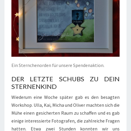
Ein Sternchenorden für unsere Spendenaktion.
DER LETZTE SCHUBS ZU DEIN
STERNENKIND
Wiederum eine Woche später gab es den besagten
Workshop. Ulla, Kai, Micha und Oliver machten sich die
Mühe einen gesicherten Raum zu schaffen und es gab
einige interessierte Fotografen, die zahlreiche Fragen
hatten. Etwa zwei Stunden konnten wir uns