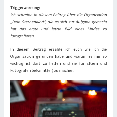
Triggerwarnung:
Ich schreibe in diesem Beitrag über die Organisation
„Dein Sternenkind“, die es sich zur Aufgabe gemacht
hat das erste und letzte Bild eines Kindes zu
fotografieren.
In diesem Beitrag erzähle ich euch wie ich die
Organisation gefunden habe und warum es mir so
wichtig ist dort zu helfen und sie für Eltern und
Fotografen bekannt(er) zu machen.