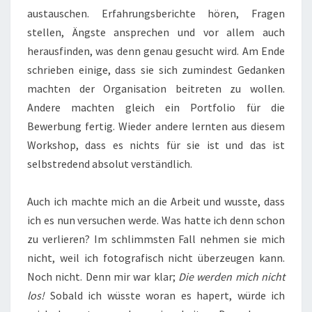
austauschen. Erfahrungsberichte hören, Fragen
stellen, Ängste ansprechen und vor allem auch
herausfinden, was denn genau gesucht wird. Am Ende
schrieben einige, dass sie sich zumindest Gedanken
machten der Organisation beitreten zu wollen.
Andere machten gleich ein Portfolio für die
Bewerbung fertig. Wieder andere lernten aus diesem
Workshop, dass es nichts für sie ist und das ist
selbstredend absolut verständlich.
Auch ich machte mich an die Arbeit und wusste, dass
ich es nun versuchen werde. Was hatte ich denn schon
zu verlieren? Im schlimmsten Fall nehmen sie mich
nicht, weil ich fotografisch nicht überzeugen kann.
Noch nicht. Denn mir war klar;
Die werden mich nicht
los!
Sobald ich wüsste woran es hapert, würde ich