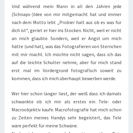
Und während mein Mann in all den Jahren jede
(Schnaps-)Idee von mir mitgemacht hat und immer
nach dem Motto lebt „Probier halt aus ob es was für
dich ist“, geriet er hier ins Stocken. Nicht, weil er nicht
an mich glaubte. Sondern, weil er Angst um mich
hätte (und hat), was das Fotografieren von Sternchen
mit mir macht. Ich möchte nicht sagen, dass ich das
auf die leichte Schulter nehme, aber für mich stand
erst mal im Vordergrund fotografisch soweit zu
kommen, dass ich mich überhaupt bewerben werde.
Wer hier schon länger liest, der weiß dass ich damals
schwankte ob ich mir als erstes ein Tele- oder
Macroobjektiv kaufe. Macrofotografie hat mich schon
zu Zeiten meines Handys sehr begeistert, das Tele
wäre perfekt für meine Schwäne.