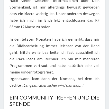
Nach vielen weiteren Informationen über Dein
Sternenkind, ist mir allerdings bewusst geworden
dass ein Macro wichtig ist. Unter anderem deswegen
habe ich mich im Endeffekt entschlossen das RF
85mm f2 Macro zu holen.
In den letzten Monaten habe ich gemerkt, dass mir
die Bildbearbeitung immer leichter von der Hand
geht. Mittlerweile bearbeite ich fast ausschließlich
die RAW-Fotos am Rechner. Ich bin mit mehreren
Programmen vertraut und habe natürlich sehr viel
meine Kinder fotografiert.
Irgendwann kam dann der Moment, bei dem ich
dachte
„Langsam aber sicher wird das was…“
EIN COMMUNITYTREFFEN UND DIE
SPENDE