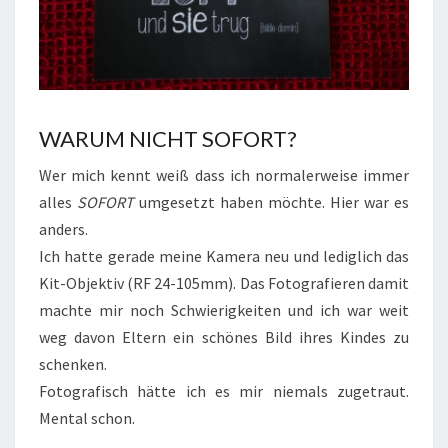
WARUM NICHT SOFORT?
Wer mich kennt weiß dass ich normalerweise immer
alles
SOFORT
umgesetzt haben möchte. Hier war es
anders.
Ich hatte gerade meine Kamera neu und lediglich das
Kit-Objektiv (RF 24-105mm). Das Fotografieren damit
machte mir noch Schwierigkeiten und ich war weit
weg davon Eltern ein schönes Bild ihres Kindes zu
schenken.
Fotografisch hätte ich es mir niemals zugetraut.
Mental schon.