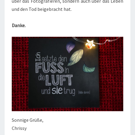
über das Fotografieren, sondern auch über das Leben
und den Tod beigebracht hat.
Danke.
Sonnige Grüße,
Chrissy