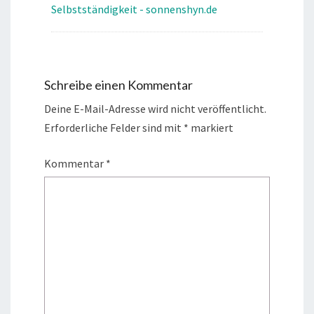
Selbstständigkeit - sonnenshyn.de
Schreibe einen Kommentar
Deine E-Mail-Adresse wird nicht veröffentlicht.
Erforderliche Felder sind mit
*
markiert
Kommentar
*