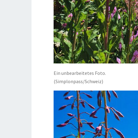
Ein unbearbeitetes Foto.
(Simplonpass/Schweiz)