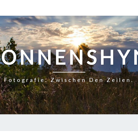
SONNENSHY
Fotografie. Zwischen Den Zeilen.