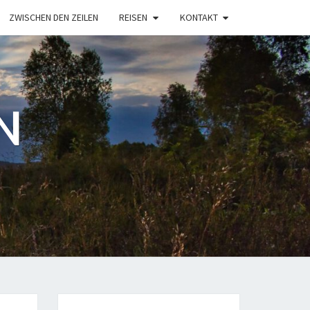
ZWISCHEN DEN ZEILEN
REISEN
KONTAKT
N