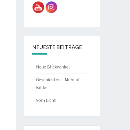
NEUESTE BEITRÄGE
Neue Blickwinkel
Geschichten – Mehr als
Bilder
Vom Licht