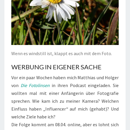
Wenn es windstill ist, klappt es auch mit dem Foto.
WERBUNG IN EIGENER SACHE
Vor ein paar Wochen haben mich Matthias und Holger
von
Die Fotolinsen
in ihren Podcast eingeladen. Sie
wollten mal mit einer Anfängerin über Fotografie
sprechen. Wie kam ich zu meiner Kamera? Welchen
Einfluss haben „Influencer“ auf mich (gehabt)? Und
welche Ziele habe ich?
Die Folge kommt am 08.04. online, aber es lohnt sich