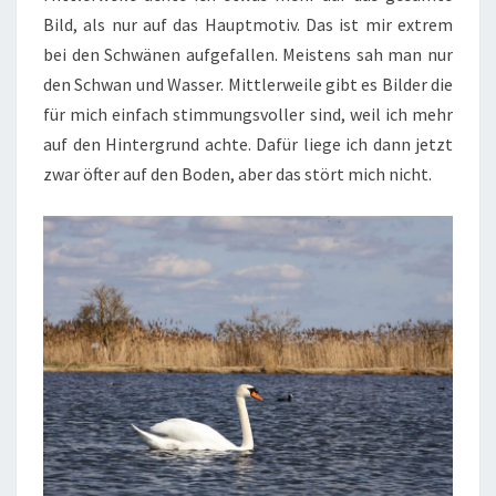
Bild, als nur auf das Hauptmotiv. Das ist mir extrem
bei den Schwänen aufgefallen. Meistens sah man nur
den Schwan und Wasser. Mittlerweile gibt es Bilder die
für mich einfach stimmungsvoller sind, weil ich mehr
auf den Hintergrund achte. Dafür liege ich dann jetzt
zwar öfter auf den Boden, aber das stört mich nicht.