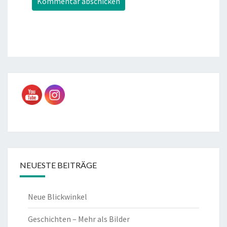
NEUESTE BEITRÄGE
Neue Blickwinkel
Geschichten – Mehr als Bilder