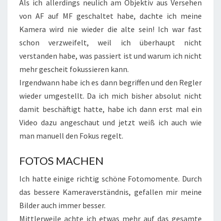
Als ich allerdings neulich am Objektiv aus Versehen
von AF auf MF geschaltet habe, dachte ich meine
Kamera wird nie wieder die alte sein! Ich war fast
schon verzweifelt, weil ich überhaupt nicht
verstanden habe, was passiert ist und warum ich nicht
mehr gescheit fokussieren kann.
Irgendwann habe ich es dann begriffen und den Regler
wieder umgestellt. Da ich mich bisher absolut nicht
damit beschäftigt hatte, habe ich dann erst mal ein
Video dazu angeschaut und jetzt weiß ich auch wie
man manuell den Fokus regelt.
FOTOS MACHEN
Ich hatte einige richtig schöne Fotomomente. Durch
das bessere Kameraverständnis, gefallen mir meine
Bilder auch immer besser.
Mittlerweile achte ich etwas mehr auf das gesamte