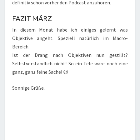
definitiv schon vorher den Podcast anzuhören.
FAZIT MÄRZ
In diesem Monat habe ich einiges gelernt was
Objektive angeht. Speziell natürlich im Macro-
Bereich.
Ist der Drang nach Objektiven nun gestillt?
Selbstverständlich nicht! So ein Tele wäre noch eine
ganz, ganz feine Sache! 😉
Sonnige Grüße.