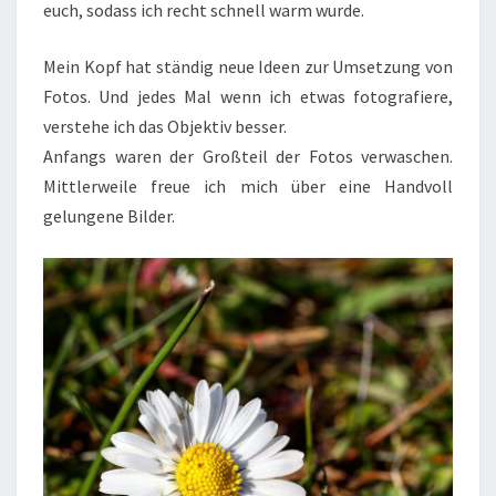
euch, sodass ich recht schnell warm wurde.
Mein Kopf hat ständig neue Ideen zur Umsetzung von
Fotos. Und jedes Mal wenn ich etwas fotografiere,
verstehe ich das Objektiv besser.
Anfangs waren der Großteil der Fotos verwaschen.
Mittlerweile freue ich mich über eine Handvoll
gelungene Bilder.