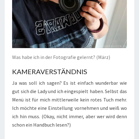
Was habe ich in der Fotografie gelernt? (März)
KAMERAVERSTÄNDNIS
Ja was soll ich sagen? Es ist einfach wunderbar wie
gut sich die Lady und ich eingespielt haben. Selbst das
Menü ist für mich mittlerweile kein rotes Tuch mehr.
Ich möchte eine Einstellung vornehmen und weiß wo
ich hin muss. (Okay, nicht immer, aber wer wird denn
schon ein Handbuch lesen?)