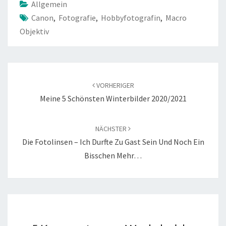
Allgemein
Canon
,
Fotografie
,
Hobbyfotografin
,
Macro
Objektiv
Beitragsnavigation
VORHERIGER
Meine 5 Schönsten Winterbilder 2020/2021
NÄCHSTER
Die Fotolinsen – Ich Durfte Zu Gast Sein Und Noch Ein
Bisschen Mehr…