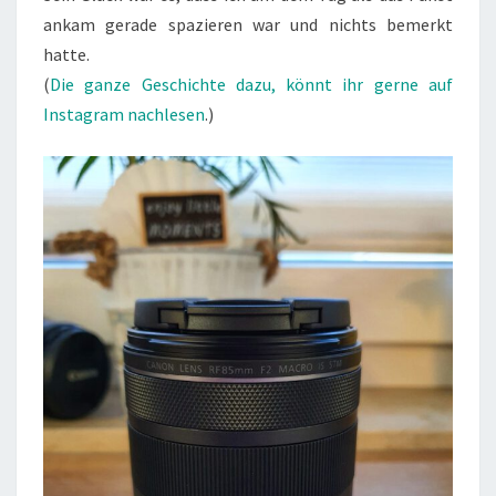
ankam gerade spazieren war und nichts bemerkt
hatte.
(
Die ganze Geschichte dazu, könnt ihr gerne auf
Instagram nachlesen
.)