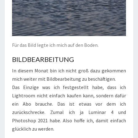
Für das Bild legte ich mich auf den Boden.
BILDBEARBEITUNG
In diesem Monat bin ich nicht groß dazu gekommen
mich weiter mit Bildbearbeitung zu beschäftigen.
Das Einzige was ich festgestellt habe, dass ich
Lightroom nicht einfach kaufen kann, sondern dafür
ein Abo brauche. Das ist etwas vor dem ich
zurückschrecke. Zumal ich ja Luminar 4 und
Photoshop 2021 habe. Also hoffe ich, damit einfach
glücklich zu werden.