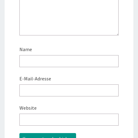
Name
E-Mail-Adresse
Website