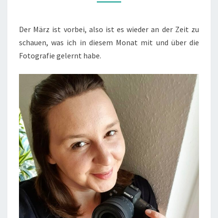
(MÄRZ)
Der März ist vorbei, also ist es wieder an der Zeit zu
schauen, was ich in diesem Monat mit und über die
Fotografie gelernt habe.