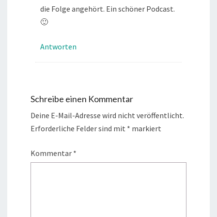
die Folge angehört. Ein schöner Podcast.
🙂
Antworten
Schreibe einen Kommentar
Deine E-Mail-Adresse wird nicht veröffentlicht.
Erforderliche Felder sind mit
*
markiert
Kommentar
*