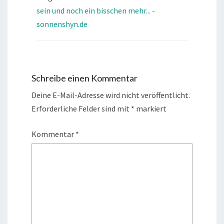
sein und noch ein bisschen mehr... -
sonnenshyn.de
Schreibe einen Kommentar
Deine E-Mail-Adresse wird nicht veröffentlicht.
Erforderliche Felder sind mit
*
markiert
Kommentar
*