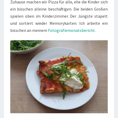
Zuhause machen wir Pizza für alle, ehe die Kinder sich
ein bisschen alleine beschäftigen. Die beiden Großen
spielen oben im Kinderzimmer. Der Jüngste stapelt
und sortiert wieder Memorykarten. Ich arbeite ein
bisschen an meinem
Fotografiemonatsbericht
.