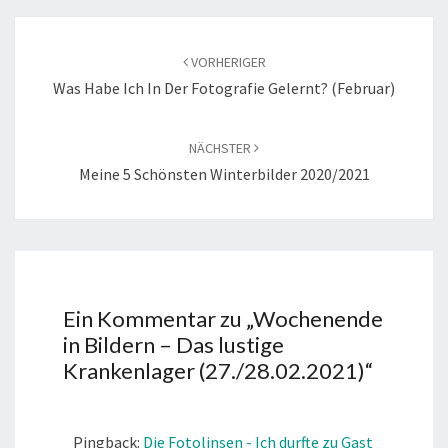
Beitragsnavigation
VORHERIGER
Was Habe Ich In Der Fotografie Gelernt? (Februar)
NÄCHSTER
Meine 5 Schönsten Winterbilder 2020/2021
Ein Kommentar zu „
Wochenende
in Bildern – Das lustige
Krankenlager (27./28.02.2021)
“
Pingback:
Die Fotolinsen - Ich durfte zu Gast