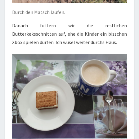
Durch den Matsch laufen.
Danach futtern wir die restlichen
Butterkeksschnitten auf, ehe die Kinder ein bisschen
Xbox spielen dürfen. Ich wusel weiter durchs Haus.