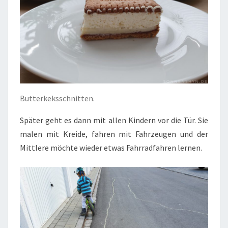
Butterkeksschnitten.
Später geht es dann mit allen Kindern vor die Tür. Sie
malen mit Kreide, fahren mit Fahrzeugen und der
Mittlere möchte wieder etwas Fahrradfahren lernen.