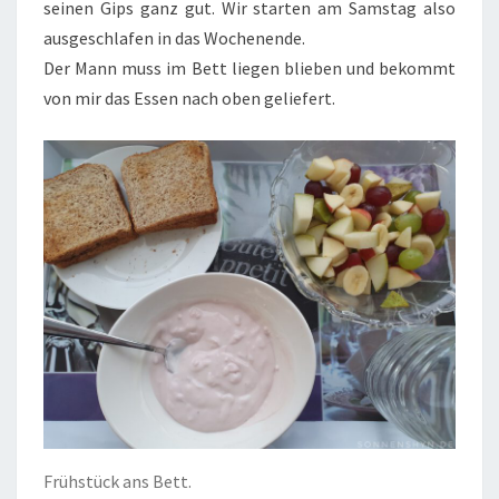
seinen Gips ganz gut. Wir starten am Samstag also
ausgeschlafen in das Wochenende.
Der Mann muss im Bett liegen blieben und bekommt
von mir das Essen nach oben geliefert.
Frühstück ans Bett.