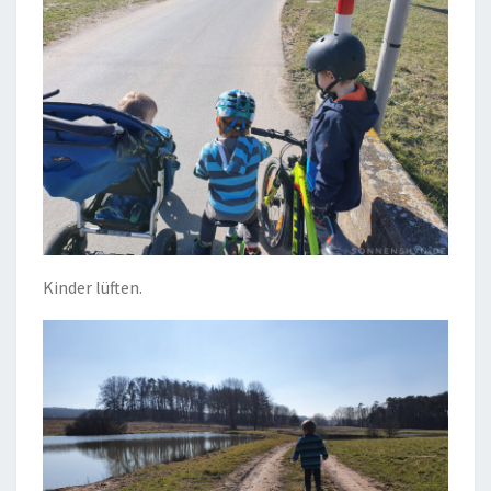
Kinder lüften.