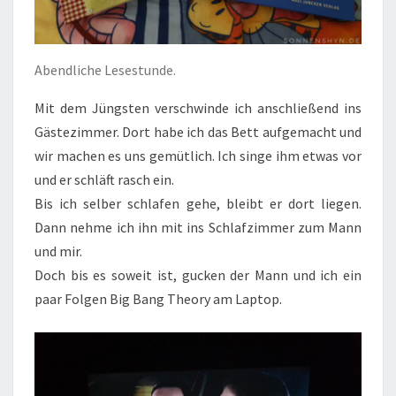
Abendliche Lesestunde.
Mit dem Jüngsten verschwinde ich anschließend ins
Gästezimmer. Dort habe ich das Bett aufgemacht und
wir machen es uns gemütlich. Ich singe ihm etwas vor
und er schläft rasch ein.
Bis ich selber schlafen gehe, bleibt er dort liegen.
Dann nehme ich ihn mit ins Schlafzimmer zum Mann
und mir.
Doch bis es soweit ist, gucken der Mann und ich ein
paar Folgen Big Bang Theory am Laptop.