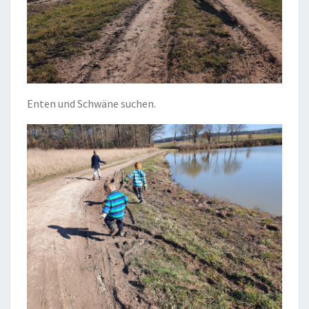
Enten und Schwäne suchen.