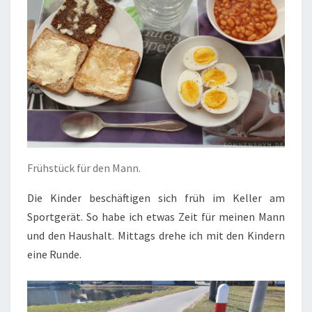
Frühstück für den Mann.
Die Kinder beschäftigen sich früh im Keller am
Sportgerät. So habe ich etwas Zeit für meinen Mann
und den Haushalt. Mittags drehe ich mit den Kindern
eine Runde.