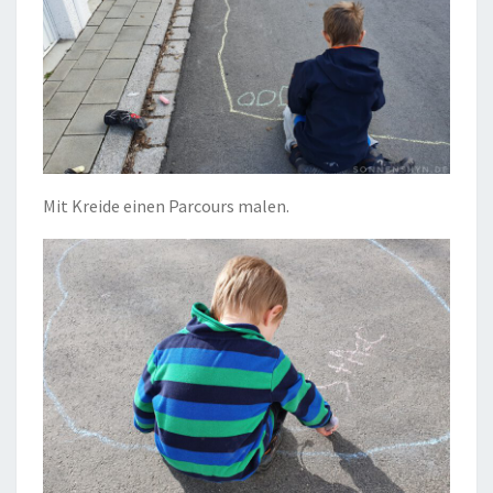
Mit Kreide einen Parcours malen.