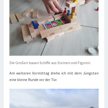
Die Großen bauen Schiffe aus Steinen und Figuren.
Am weiteren Vormittag drehe ich mit dem Jüngsten
eine kleine Runde vor der Tür.