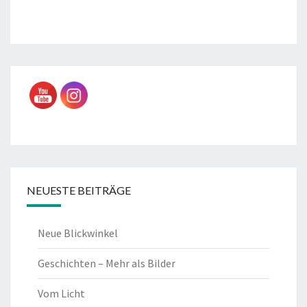
NEUESTE BEITRÄGE
Neue Blickwinkel
Geschichten – Mehr als Bilder
Vom Licht