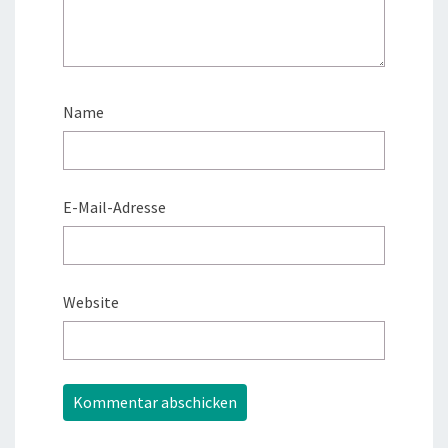
Name
E-Mail-Adresse
Website