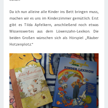
Da ich nun alleine alle Kinder ins Bett bringen muss,
machen wir es uns im Kinderzimmer gemütlich. Erst
gibt es Tilda Apfelkern, anschließend noch etwas
Wissenswertes aus dem Löwenzahn-Lexikon. Die
beiden Großen wünschen sich als Hörspiel „Räuber
Hotzenplotz.“