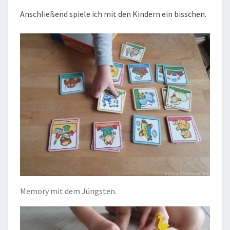
Anschließend spiele ich mit den Kindern ein bisschen.
Memory mit dem Jüngsten.