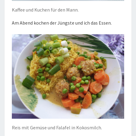
Kaffee und Kuchen für den Mann.
Am Abend kochen der Jüngste und ich das Essen.
Reis mit Gemüse und Falafel in Kokosmilch.