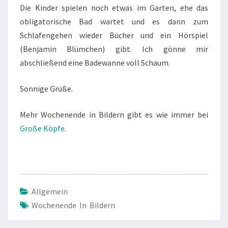
Die Kinder spielen noch etwas im Garten, ehe das
obligatorische Bad wartet und es dann zum
Schlafengehen wieder Bücher und ein Hörspiel
(Benjamin Blümchen) gibt. Ich gönne mir
abschließend eine Badewanne voll Schaum.
Sonnige Grüße.
Mehr Wochenende in Bildern gibt es wie immer bei
Große Köpfe
.
Allgemein
Wochenende In Bildern