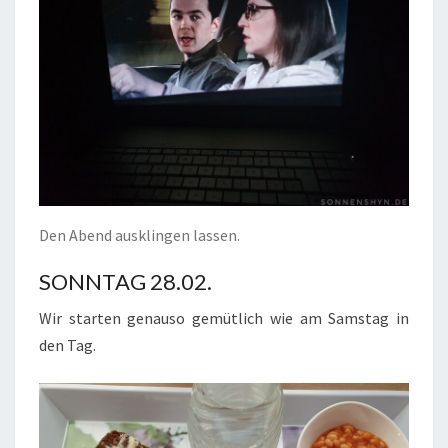
Den Abend ausklingen lassen.
SONNTAG 28.02.
Wir starten genauso gemütlich wie am Samstag in
den Tag.