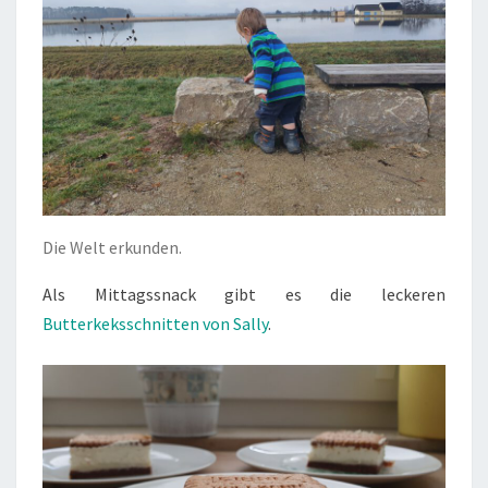
Die Welt erkunden.
Als Mittagssnack gibt es die leckeren
Butterkeksschnitten von Sally
.