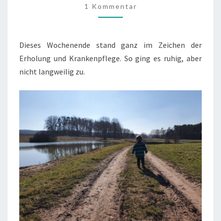
1 Kommentar
(27./28.02.2021)
Dieses Wochenende stand ganz im Zeichen der
Erholung und Krankenpflege. So ging es ruhig, aber
nicht langweilig zu.