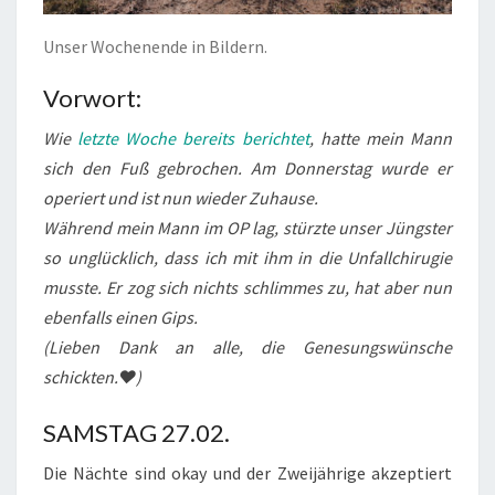
Unser Wochenende in Bildern.
Vorwort:
Wie
letzte Woche bereits berichtet
, hatte mein Mann
sich den Fuß gebrochen. Am Donnerstag wurde er
operiert und ist nun wieder Zuhause.
Während mein Mann im OP lag, stürzte unser Jüngster
so unglücklich, dass ich mit ihm in die Unfallchirugie
musste. Er zog sich nichts schlimmes zu, hat aber nun
ebenfalls einen Gips.
(Lieben Dank an alle, die Genesungswünsche
schickten.❤)
SAMSTAG 27.02.
Die Nächte sind okay und der Zweijährige akzeptiert