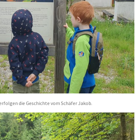
erfolgen die Geschichte vom Schäfer Jakob.