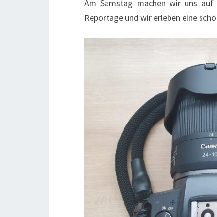
Am Samstag machen wir uns auf in
Reportage und wir erleben eine sch