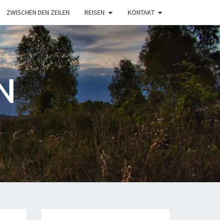
ZWISCHEN DEN ZEILEN
REISEN
KONTAKT
N