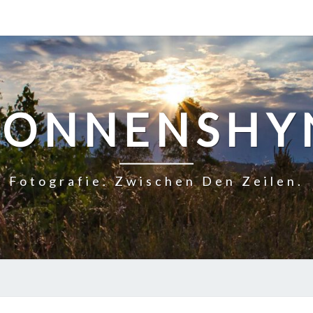
SONNENSHY
Fotografie. Zwischen Den Zeilen.