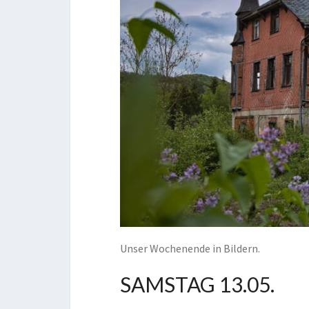
Unser Wochenende in Bildern.
SAMSTAG 13.05.