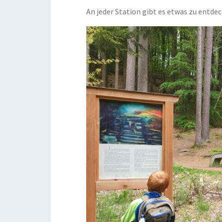
An jeder Station gibt es etwas zu entdec