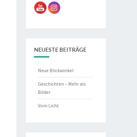
NEUESTE BEITRÄGE
Neue Blickwinkel
Geschichten – Mehr als
Bilder
Vom Licht