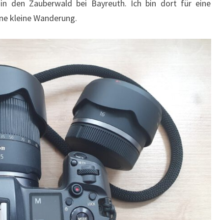
 den Zauberwald bei Bayreuth. Ich bin dort für eine
öne kleine Wanderung.