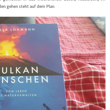
den gehen steht auf dem Plan.