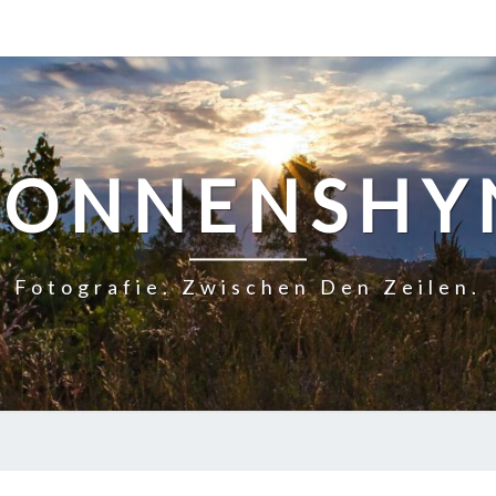
SONNENSHY
Fotografie. Zwischen Den Zeilen.