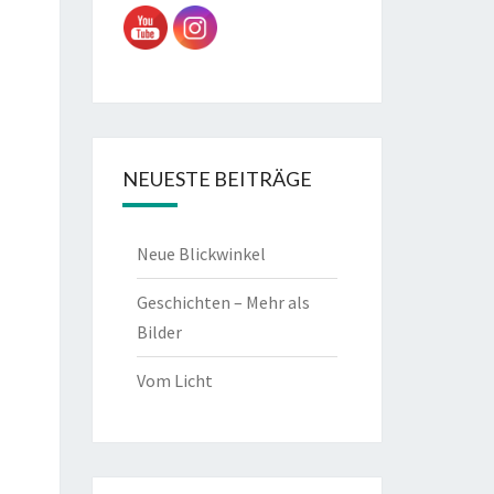
NEUESTE BEITRÄGE
Neue Blickwinkel
Geschichten – Mehr als
Bilder
Vom Licht