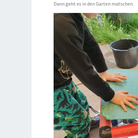
Dann geht es in den Garten matschen.