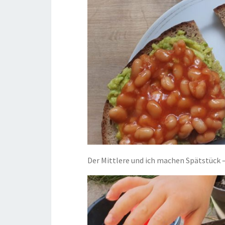
Der Mittlere und ich machen Spätstück –