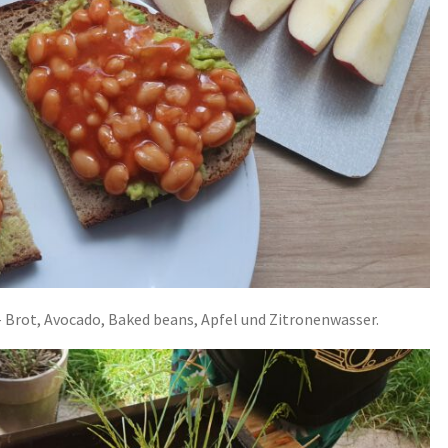
 Brot, Avocado, Baked beans, Apfel und Zitronenwasser.