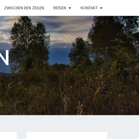
ZWISCHEN DEN ZEILEN
REISEN
KONTAKT
N