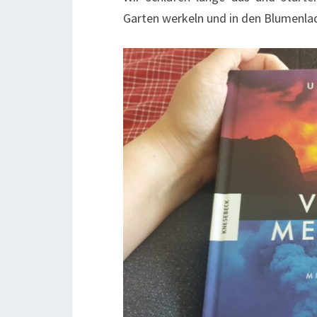
Garten werkeln und in den Blumenla