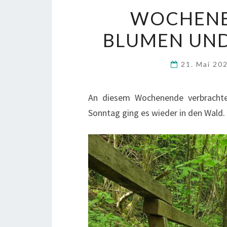
WOCHENEN
BLUMEN UND 
21. Mai 20
An diesem Wochenende verbrachte
Sonntag ging es wieder in den Wald.