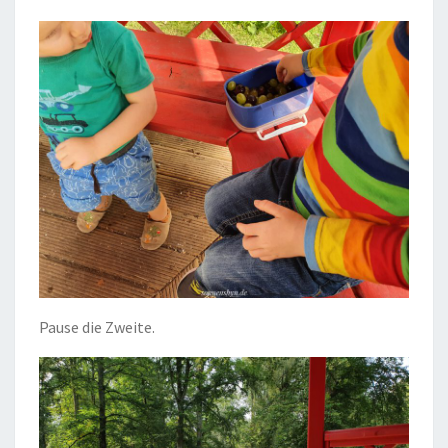
Pause die Zweite.