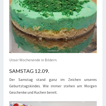
Unser Wochenende in Bildern.
SAMSTAG 12.09.
Der Samstag stand ganz im Zeichen unseres
Geburtstagskindes. Wie immer stehen am Morgen
Geschenke und Kuchen bereit.