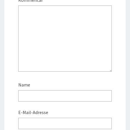
Name
E-Mail-Adresse