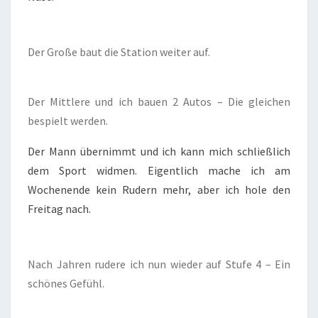
Der Große baut die Station weiter auf.
Der Mittlere und ich bauen 2 Autos – Die gleichen
bespielt werden.
Der Mann übernimmt und ich kann mich schließlich
dem Sport widmen. Eigentlich mache ich am
Wochenende kein Rudern mehr, aber ich hole den
Freitag nach.
Nach Jahren rudere ich nun wieder auf Stufe 4 – Ein
schönes Gefühl.