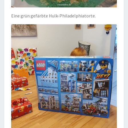
Eine grün gefärbte Hulk-Philadelphiatorte.