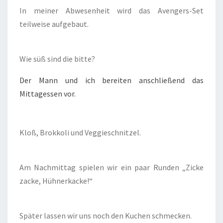
In meiner Abwesenheit wird das Avengers-Set
teilweise aufgebaut.
Wie süß sind die bitte?
Der Mann und ich bereiten anschließend das
Mittagessen vor.
Kloß, Brokkoli und Veggieschnitzel.
Am Nachmittag spielen wir ein paar Runden „Zicke
zacke, Hühnerkacke!“
Später lassen wir uns noch den Kuchen schmecken.