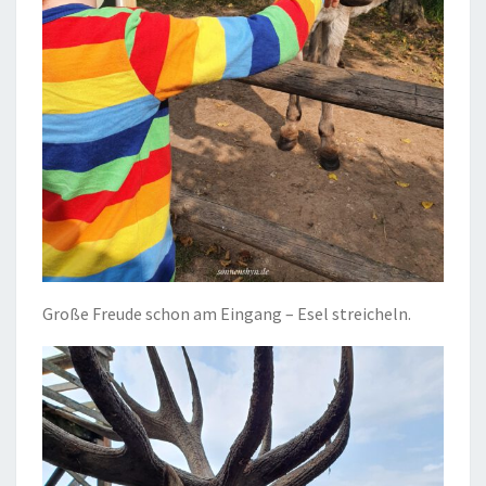
Große Freude schon am Eingang – Esel streicheln.