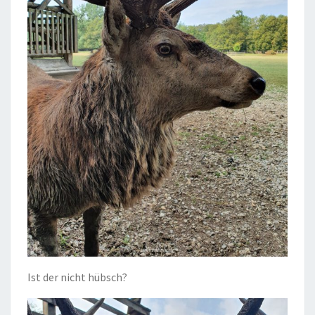
Ist der nicht hübsch?