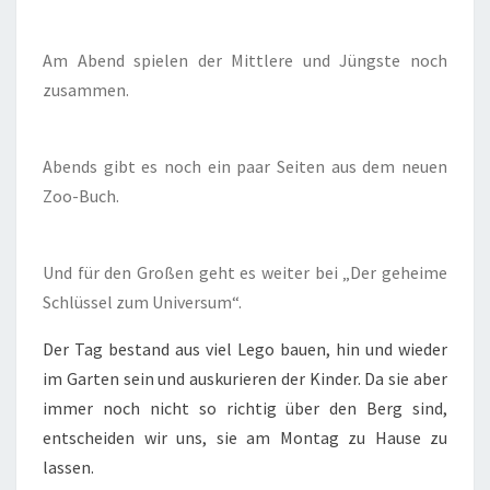
Am Abend spielen der Mittlere und Jüngste noch
zusammen.
Abends gibt es noch ein paar Seiten aus dem neuen
Zoo-Buch.
Und für den Großen geht es weiter bei „Der geheime
Schlüssel zum Universum“.
Der Tag bestand aus viel Lego bauen, hin und wieder
im Garten sein und auskurieren der Kinder. Da sie aber
immer noch nicht so richtig über den Berg sind,
entscheiden wir uns, sie am Montag zu Hause zu
lassen.