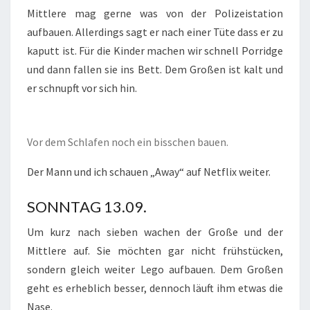
Mittlere mag gerne was von der Polizeistation
aufbauen. Allerdings sagt er nach einer Tüte dass er zu
kaputt ist. Für die Kinder machen wir schnell Porridge
und dann fallen sie ins Bett. Dem Großen ist kalt und
er schnupft vor sich hin.
Vor dem Schlafen noch ein bisschen bauen.
Der Mann und ich schauen „Away“ auf Netflix weiter.
SONNTAG 13.09.
Um kurz nach sieben wachen der Große und der
Mittlere auf. Sie möchten gar nicht frühstücken,
sondern gleich weiter Lego aufbauen. Dem Großen
geht es erheblich besser, dennoch läuft ihm etwas die
Nase.