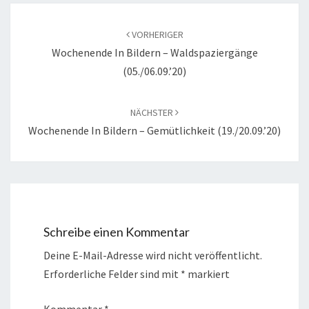
Beitragsnavigation
VORHERIGER
Wochenende In Bildern – Waldspaziergänge
(05./06.09.’20)
NÄCHSTER
Wochenende In Bildern – Gemütlichkeit (19./20.09.’20)
Schreibe einen Kommentar
Deine E-Mail-Adresse wird nicht veröffentlicht.
Erforderliche Felder sind mit
*
markiert
Kommentar
*