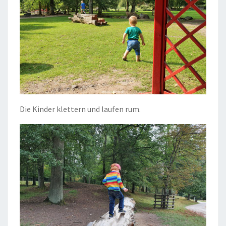
Die Kinder klettern und laufen rum.