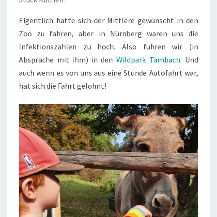
Eigentlich hatte sich der Mittlere gewünscht in den
Zoo zu fahren, aber in Nürnberg waren uns die
Infektionszahlen zu hoch. Also fuhren wir (in
Absprache mit ihm) in den
Wildpark Tambach
. Und
auch wenn es von uns aus eine Stunde Autofahrt war,
hat sich die Fahrt gelohnt!