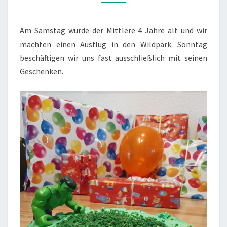
(12./13.09.’20)
Am Samstag wurde der Mittlere 4 Jahre alt und wir
machten einen Ausflug in den Wildpark. Sonntag
beschäftigen wir uns fast ausschließlich mit seinen
Geschenken.