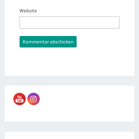
Website