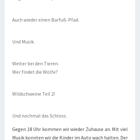
Auch wieder einen Barfuß-Pfad.
Und Musik.
Weiter bei den Tieren.
Wer findet die Wölfe?
Wildschweine Teil 2!
Und nochmal das Schloss.
Gegen 18 Uhr kommen wir wieder Zuhause an. Mit viel
Musik konnten wir die Kinder im Auto wach halten. Der