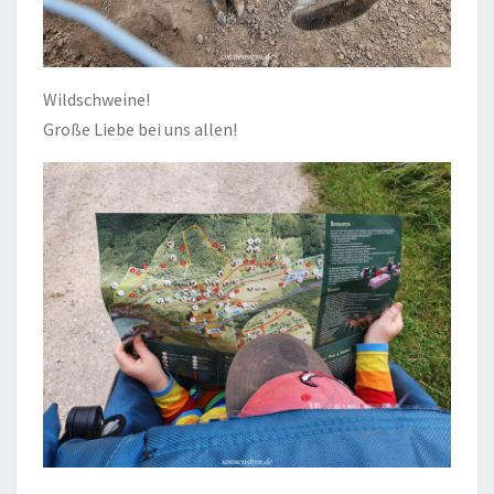
Wildschweine!
Große Liebe bei uns allen!