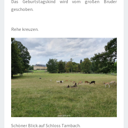
Das Geburtstagskind wird vom großen Bruder
geschoben.
Rehe kreuzen.
Schöner Blick auf Schloss Tambach.