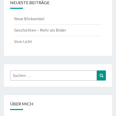
NEUESTE BEITRÄGE
Neue Blickwinkel
Geschichten – Mehr als Bilder
Vom Licht
Suchen
Suchen
nach:
ÜBER MICH