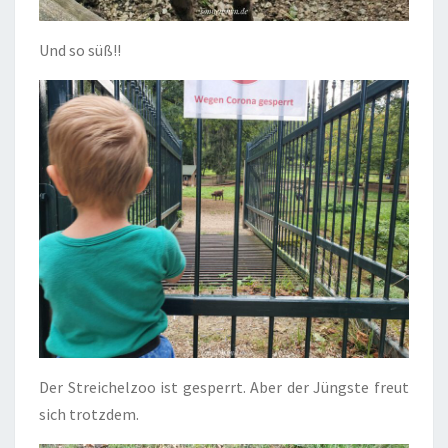
Und so süß!!
Der Streichelzoo ist gesperrt. Aber der Jüngste freut
sich trotzdem.