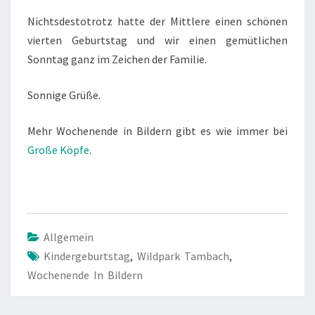
Nichtsdestotrotz hatte der Mittlere einen schönen
vierten Geburtstag und wir einen gemütlichen
Sonntag ganz im Zeichen der Familie.
Sonnige Grüße.
Mehr Wochenende in Bildern gibt es wie immer bei
Große Köpfe
.
Allgemein
Kindergeburtstag
,
Wildpark Tambach
,
Wochenende In Bildern