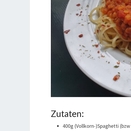
Zutaten:
400g (Vollkorn-)Spaghetti (bzw