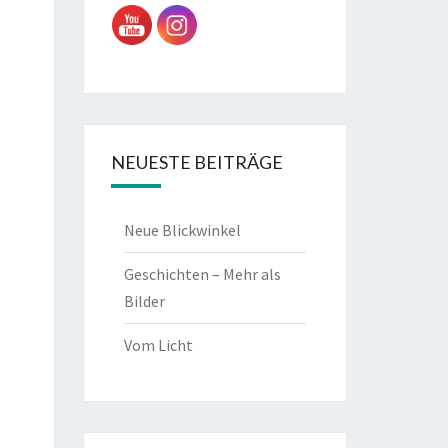
NEUESTE BEITRÄGE
Neue Blickwinkel
Geschichten – Mehr als
Bilder
Vom Licht