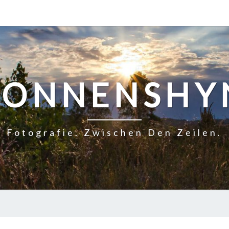
SONNENSHY
Fotografie. Zwischen Den Zeilen.