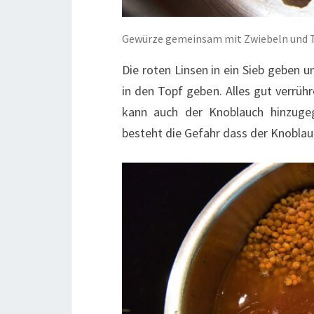
Gewürze gemeinsam mit Zwiebeln und 
Die roten Linsen in ein Sieb geben
in den Topf geben. Alles gut verrü
kann auch der Knoblauch hinzuge
besteht die Gefahr dass der Knoblauc