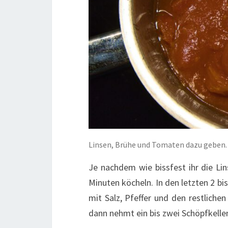
Linsen, Brühe und Tomaten dazu geben.
Je nachdem wie bissfest ihr die Lin
Minuten köcheln. In den letzten 2 b
mit Salz, Pfeffer und den restliche
dann nehmt ein bis zwei Schöpfkelle