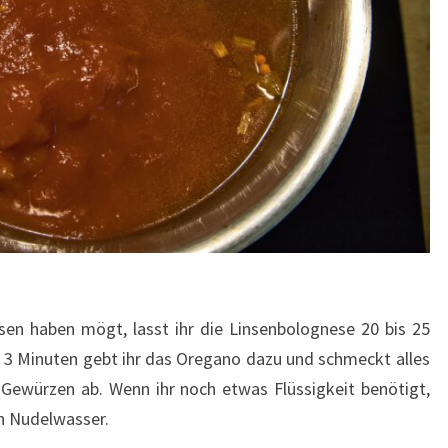
sen haben mögt, lasst ihr die Linsenbolognese 20 bis 25
is 3 Minuten gebt ihr das Oregano dazu und schmeckt alles
n Gewürzen ab. Wenn ihr noch etwas Flüssigkeit benötigt,
n Nudelwasser.