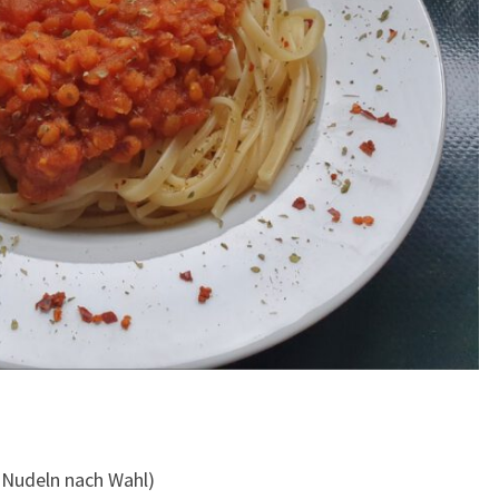
 Nudeln nach Wahl)