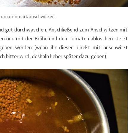
Tomatenmark anschwitzen.
 und gut durchwaschen. Anschließend zum Anschwitzen mit
hren und mit der Brühe und den Tomaten ablöschen. Jetzt
geben werden (wenn ihr diesen direkt mit anschwitzt
h bitter wird, deshalb lieber später dazu geben).