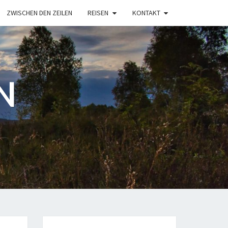
ZWISCHEN DEN ZEILEN
REISEN
KONTAKT
N