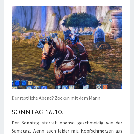
Der restliche Abend? Zocken mit dem Mann!
SONNTAG 16.10.
Der Sonntag startet ebenso geschmeidig wie der
Samstag. Wenn auch leider mit Kopfschmerzen aus