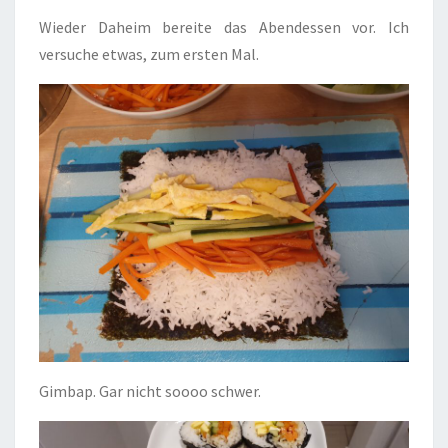
Wieder Daheim bereite das Abendessen vor. Ich
versuche etwas, zum ersten Mal.
Gimbap. Gar nicht soooo schwer.