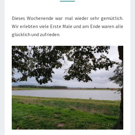
´22)
Dieses Wochenende war mal wieder sehr gemütlich.
Wir erlebten viele Erste Male und am Ende waren alle
glücklich und zufrieden.