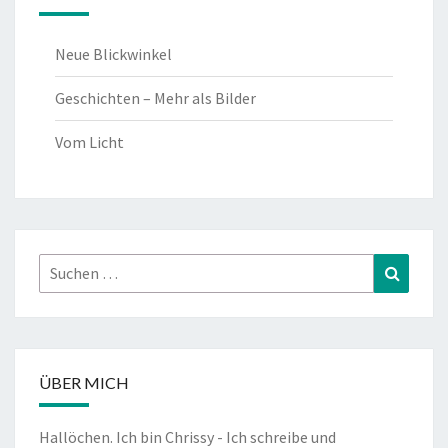
Neue Blickwinkel
Geschichten – Mehr als Bilder
Vom Licht
Suchen
Suchen
nach:
ÜBER MICH
Hallöchen. Ich bin Chrissy - Ich schreibe und