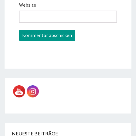
Website
NEUESTE BEITRÄGE