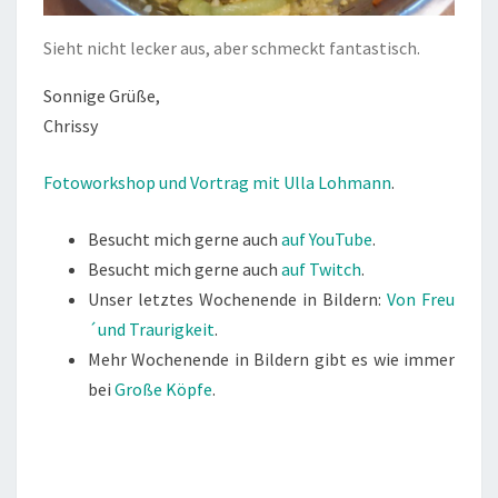
Sieht nicht lecker aus, aber schmeckt fantastisch.
Sonnige Grüße,
Chrissy
Fotoworkshop und Vortrag mit Ulla Lohmann
.
Besucht mich gerne auch
auf YouTube
.
Besucht mich gerne auch
auf Twitch
.
Unser letztes Wochenende in Bildern:
Von Freu
´und Traurigkeit
.
Mehr Wochenende in Bildern gibt es wie immer
bei
Große Köpfe
.