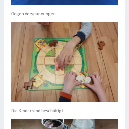
Gegen Verspannungen.
Die Kinder sind beschäftigt.