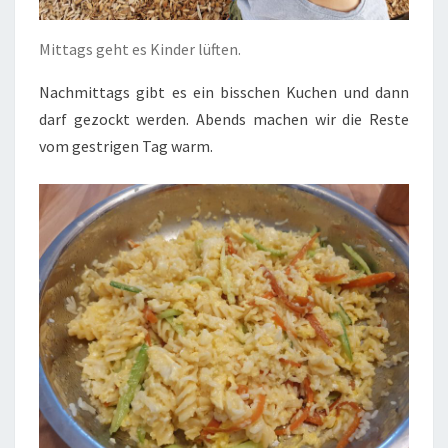
Mittags geht es Kinder lüften.
Nachmittags gibt es ein bisschen Kuchen und dann
darf gezockt werden. Abends machen wir die Reste
vom gestrigen Tag warm.