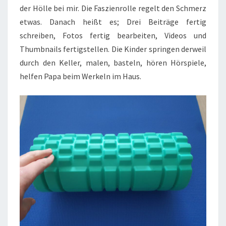
der Hölle bei mir. Die Faszienrolle regelt den Schmerz
etwas. Danach heißt es; Drei Beiträge fertig
schreiben, Fotos fertig bearbeiten, Videos und
Thumbnails fertigstellen. Die Kinder springen derweil
durch den Keller, malen, basteln, hören Hörspiele,
helfen Papa beim Werkeln im Haus.