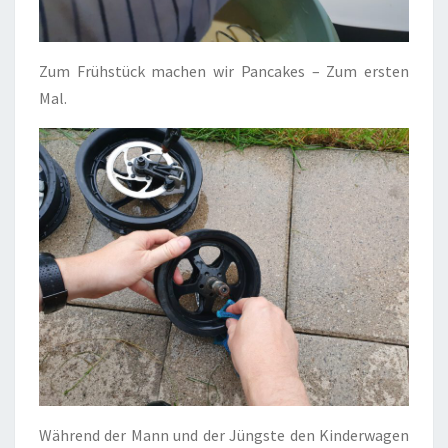
Zum Frühstück machen wir Pancakes – Zum ersten
Mal.
Während der Mann und der Jüngste den Kinderwagen