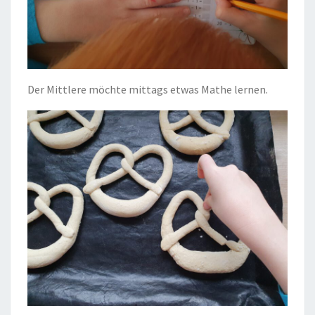
Der Mittlere möchte mittags etwas Mathe lernen.