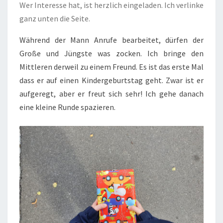
Wer Interesse hat, ist herzlich eingeladen. Ich verlinke
ganz unten die Seite.
Während der Mann Anrufe bearbeitet, dürfen der
Große und Jüngste was zocken. Ich bringe den
Mittleren derweil zu einem Freund. Es ist das erste Mal
dass er auf einen Kindergeburtstag geht. Zwar ist er
aufgeregt, aber er freut sich sehr! Ich gehe danach
eine kleine Runde spazieren.