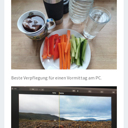
Beste Verpflegung für einen Vormittag am PC.