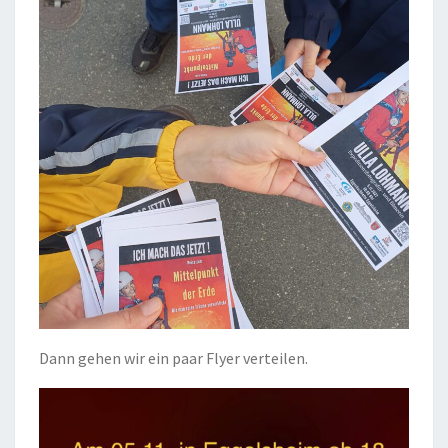
Dann gehen wir ein paar Flyer verteilen.