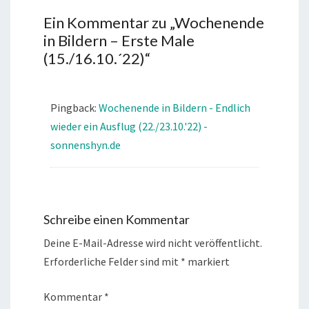
Ein Kommentar zu „
Wochenende
in Bildern – Erste Male
(15./16.10.´22)
“
Pingback:
Wochenende in Bildern - Endlich
wieder ein Ausflug (22./23.10.'22) -
sonnenshyn.de
Schreibe einen Kommentar
Deine E-Mail-Adresse wird nicht veröffentlicht.
Erforderliche Felder sind mit
*
markiert
Kommentar
*