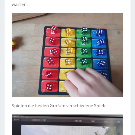
warten…
Spielen die beiden Großen verschiedene Spiele.