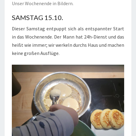
Unser Wochenende in Bildern.
SAMSTAG 15.10.
Dieser Samstag entpuppt sich als entspannter Start
in das Wochenende. Der Mann hat 24h-Dienst und das
heißt wie immer; wir werkeln durchs Haus und machen
keine großen Ausflüge.