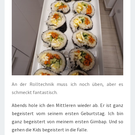
An der Rolltechnik muss ich noch üben, aber es
schmeckt fantastisch.
Abends hole ich den Mittleren wieder ab. Er ist ganz
begeistert vom seinem ersten Geburtstag. Ich bin
ganz begeistert von meinem ersten Gimbap. Und so
gehen die Kids begeistert in die Falle.