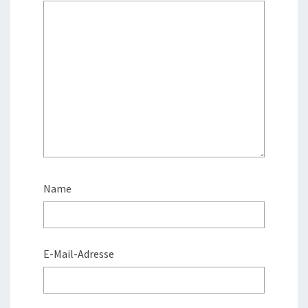
Name
E-Mail-Adresse